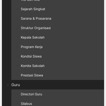
Sejarah Singkat
Sarana & Prasarana
Struktur Organisasi
Kepala Sekolah
Program Kerja
Kondisi Siswa
Komite Sekolah
Prestasi Siswa
Guru
Directori Guru
Silabus