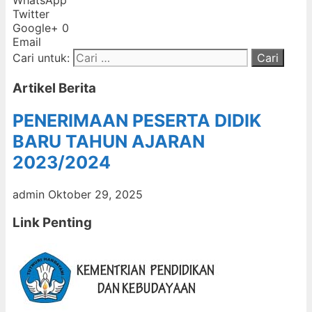
Twitter
Google+
0
Email
Cari untuk:
Artikel Berita
PENERIMAAN PESERTA DIDIK
BARU TAHUN AJARAN
2023/2024
admin
Oktober 29, 2025
Link Penting