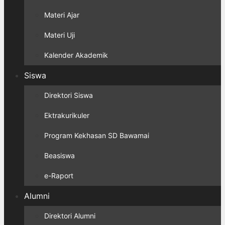
Materi Ajar
Materi Uji
Kalender Akademik
Siswa
Direktori Siswa
Ektrakurikuler
Program Kekhasan SD Bawamai
Beasiswa
e-Raport
Alumni
Direktori Alumni