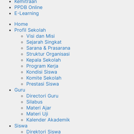
Kemitraan
PPDB Online
E-Learning
Home
Profil Sekolah
Visi dan Misi
Sejarah Singkat
Sarana & Prasarana
Struktur Organisasi
Kepala Sekolah
Program Kerja
Kondisi Siswa
Komite Sekolah
Prestasi Siswa
Guru
Directori Guru
Silabus
Materi Ajar
Materi Uji
Kalender Akademik
Siswa
Direktori Siswa