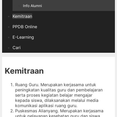
Info Alumni
Kemitraan
PPDB Online
E-Learning
Cari
Kemitraan
Ruang Guru. Merupakan kerjasama untuk
peningkatan kualitas guru dan pembelajaran
serta proses kegiatan belajar mengajar
kepada siswa, dilaksanakan melalui media
komunikasi aplikasi ruang guru.
Puskesmas Alianyang. Merupakan kerjasama
untuk pelayanan kesehatan guru dan siswa,