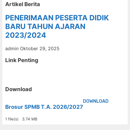
Artikel Berita
PENERIMAAN PESERTA DIDIK
BARU TAHUN AJARAN
2023/2024
admin
Oktober 29, 2025
Link Penting
Download
DOWNLOAD
Brosur SPMB T.A. 2026/2027
1 file(s)
3.74 MB