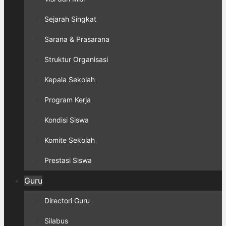
Sejarah Singkat
Sarana & Prasarana
Struktur Organisasi
Kepala Sekolah
Program Kerja
Kondisi Siswa
Komite Sekolah
Prestasi Siswa
Guru
Directori Guru
Silabus