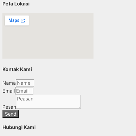
Peta Lokasi
Kontak Kami
Nama
Email
Pesan
Send
Hubungi Kami