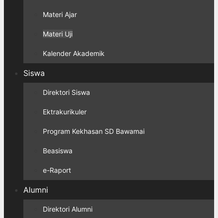
Materi Ajar
Materi Uji
Kalender Akademik
Siswa
Direktori Siswa
Ektrakurikuler
Program Kekhasan SD Bawamai
Beasiswa
e-Raport
Alumni
Direktori Alumni