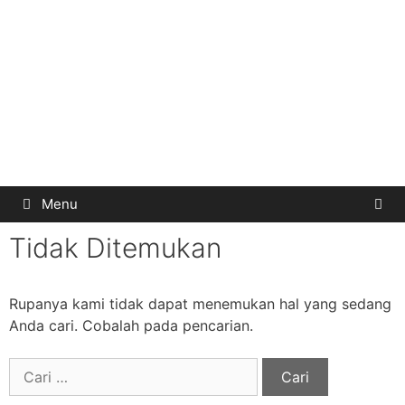
Menu
Tidak Ditemukan
Rupanya kami tidak dapat menemukan hal yang sedang
Anda cari. Cobalah pada pencarian.