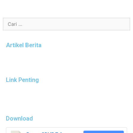
Artikel Berita
Link Penting
Download