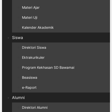
Materi Ajar
Materi Uji
Kalender Akademik
Siswa
Direktori Siswa
Ektrakurikuler
Program Kekhasan SD Bawamai
Beasiswa
e-Raport
Alumni
Direktori Alumni