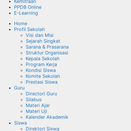
Kemitraan
PPDB Online
E-Learning
Home
Profil Sekolah
Visi dan Misi
Sejarah Singkat
Sarana & Prasarana
Struktur Organisasi
Kepala Sekolah
Program Kerja
Kondisi Siswa
Komite Sekolah
Prestasi Siswa
Guru
Directori Guru
Silabus
Materi Ajar
Materi Uji
Kalender Akademik
Siswa
Direktori Siswa