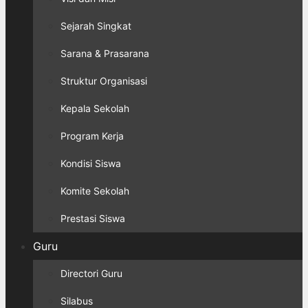
Sejarah Singkat
Sarana & Prasarana
Struktur Organisasi
Kepala Sekolah
Program Kerja
Kondisi Siswa
Komite Sekolah
Prestasi Siswa
Guru
Directori Guru
Silabus