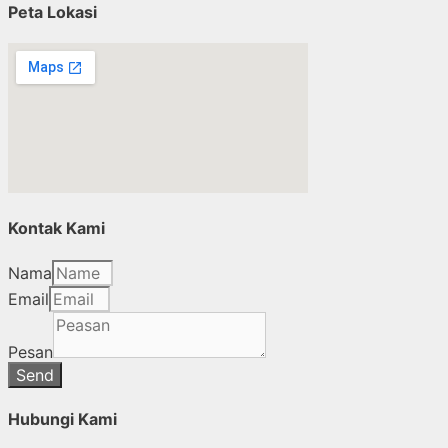
Peta Lokasi
Kontak Kami
Nama
Email
Pesan
Send
Hubungi Kami