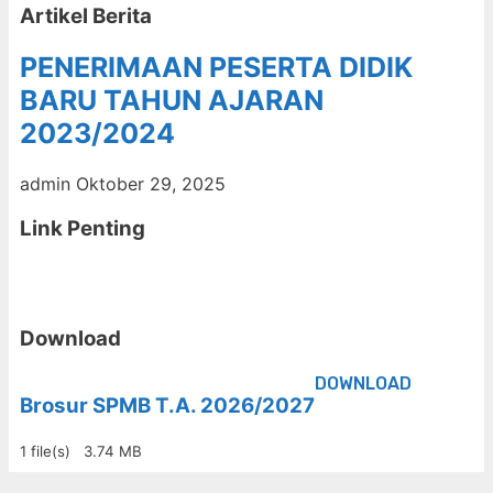
Artikel Berita
PENERIMAAN PESERTA DIDIK
BARU TAHUN AJARAN
2023/2024
admin
Oktober 29, 2025
Link Penting
Download
DOWNLOAD
Brosur SPMB T.A. 2026/2027
1 file(s)
3.74 MB