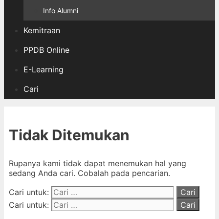
Info Alumni
Kemitraan
PPDB Online
E-Learning
Cari
Tidak Ditemukan
Rupanya kami tidak dapat menemukan hal yang
sedang Anda cari. Cobalah pada pencarian.
Cari untuk:
Cari untuk: