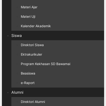
Materi Ajar
Materi Uji
Kalender Akademik
Siswa
Direktori Siswa
Ektrakurikuler
Program Kekhasan SD Bawamai
Beasiswa
e-Raport
Alumni
Direktori Alumni