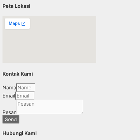
Peta Lokasi
Kontak Kami
Nama
Email
Pesan
Send
Hubungi Kami