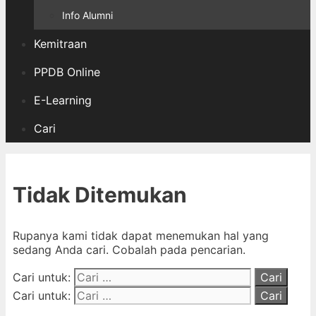
Info Alumni
Kemitraan
PPDB Online
E-Learning
Cari
Tidak Ditemukan
Rupanya kami tidak dapat menemukan hal yang
sedang Anda cari. Cobalah pada pencarian.
Cari untuk:
Cari untuk: