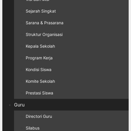
Sejarah Singkat
Sarana & Prasarana
Struktur Organisasi
Kepala Sekolah
Program Kerja
Kondisi Siswa
Komite Sekolah
Prestasi Siswa
Guru
Directori Guru
Silabus