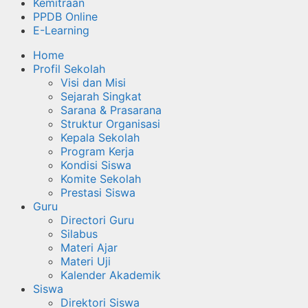
Kemitraan
PPDB Online
E-Learning
Home
Profil Sekolah
Visi dan Misi
Sejarah Singkat
Sarana & Prasarana
Struktur Organisasi
Kepala Sekolah
Program Kerja
Kondisi Siswa
Komite Sekolah
Prestasi Siswa
Guru
Directori Guru
Silabus
Materi Ajar
Materi Uji
Kalender Akademik
Siswa
Direktori Siswa