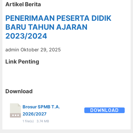
Artikel Berita
PENERIMAAN PESERTA DIDIK
BARU TAHUN AJARAN
2023/2024
admin
Oktober 29, 2025
Link Penting
Download
Brosur SPMB T.A.
DOWNLOAD
2026/2027
1 file(s)
3.74 MB