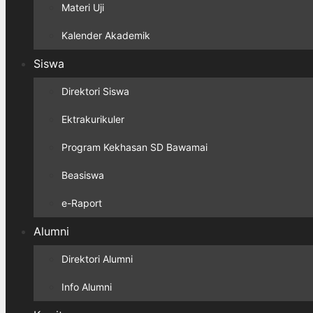
Materi Uji
Kalender Akademik
Siswa
Direktori Siswa
Ektrakurikuler
Program Kekhasan SD Bawamai
Beasiswa
e-Raport
Alumni
Direktori Alumni
Info Alumni