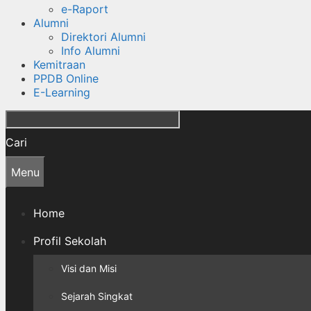
e-Raport
Alumni
Direktori Alumni
Info Alumni
Kemitraan
PPDB Online
E-Learning
Cari
Menu
Home
Profil Sekolah
Visi dan Misi
Sejarah Singkat