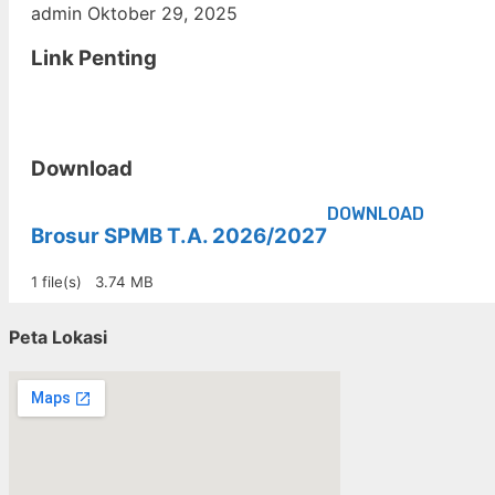
admin
Oktober 29, 2025
Link Penting
Download
DOWNLOAD
Brosur SPMB T.A. 2026/2027
1 file(s)
3.74 MB
Peta Lokasi