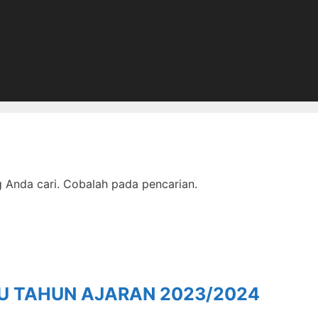
Anda cari. Cobalah pada pencarian.
RU TAHUN AJARAN 2023/2024