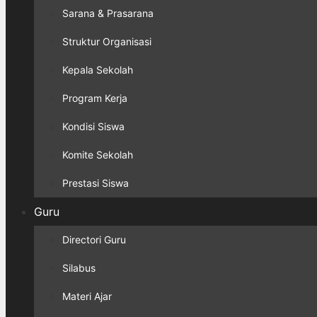
Sarana & Prasarana
Struktur Organisasi
Kepala Sekolah
Program Kerja
Kondisi Siswa
Komite Sekolah
Prestasi Siswa
Guru
Directori Guru
Silabus
Materi Ajar