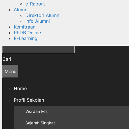
e-Raport
Alumni
Direktori Alumni
Info Alumni
Kemitraan
PPDB Online
E-Learning
Cari
Menu
Home
Profil Sekolah
Visi dan Misi
Sejarah Singkat