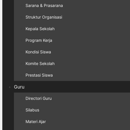
Sarana & Prasarana
Struktur Organisasi
Kepala Sekolah
Program Kerja
Kondisi Siswa
Komite Sekolah
Prestasi Siswa
Guru
Directori Guru
Silabus
Materi Ajar