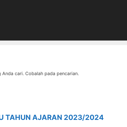
Anda cari. Cobalah pada pencarian.
RU TAHUN AJARAN 2023/2024