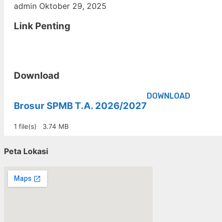
admin
Oktober 29, 2025
Link Penting
Download
DOWNLOAD
Brosur SPMB T.A. 2026/2027
1 file(s)
3.74 MB
Peta Lokasi