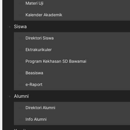
Materi Uji
Kalender Akademik
Siswa
Direktori Siswa
Ektrakurikuler
Program Kekhasan SD Bawamai
Beasiswa
e-Raport
Alumni
Direktori Alumni
Info Alumni