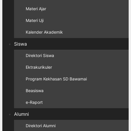
Materi Ajar
Materi Uji
Kalender Akademik
Siswa
Direktori Siswa
Ektrakurikuler
Program Kekhasan SD Bawamai
Beasiswa
e-Raport
Alumni
Direktori Alumni