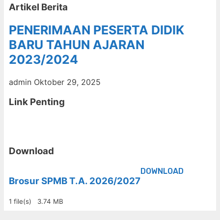
Artikel Berita
PENERIMAAN PESERTA DIDIK
BARU TAHUN AJARAN
2023/2024
admin
Oktober 29, 2025
Link Penting
Download
DOWNLOAD
Brosur SPMB T.A. 2026/2027
1 file(s)
3.74 MB