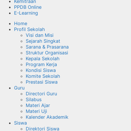
Kemitraan
PPDB Online
E-Learning
Home
Profil Sekolah
Visi dan Misi
Sejarah Singkat
Sarana & Prasarana
Struktur Organisasi
Kepala Sekolah
Program Kerja
Kondisi Siswa
Komite Sekolah
Prestasi Siswa
Guru
Directori Guru
Silabus
Materi Ajar
Materi Uji
Kalender Akademik
Siswa
Direktori Siswa