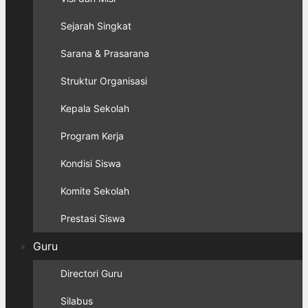
Sejarah Singkat
Sarana & Prasarana
Struktur Organisasi
Kepala Sekolah
Program Kerja
Kondisi Siswa
Komite Sekolah
Prestasi Siswa
Guru
Directori Guru
Silabus