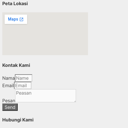
Peta Lokasi
Kontak Kami
Nama
Email
Pesan
Send
Hubungi Kami