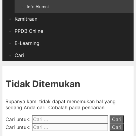
Info Alumni
Kemitraan
PPDB Online
E-Learning
Cari
Tidak Ditemukan
Rupanya kami tidak dapat menemukan hal yang
sedang Anda cari. Cobalah pada pencarian.
Cari untuk:
Cari untuk: