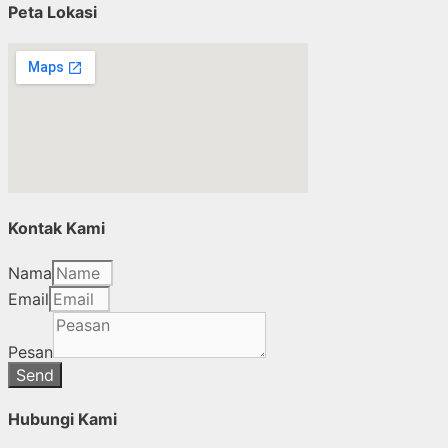
Peta Lokasi
Kontak Kami
Nama
Email
Pesan
Send
Hubungi Kami