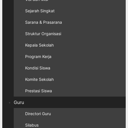
Sejarah Singkat
Sarana & Prasarana
Struktur Organisasi
Kepala Sekolah
Program Kerja
Kondisi Siswa
Komite Sekolah
Prestasi Siswa
Guru
Directori Guru
Silabus