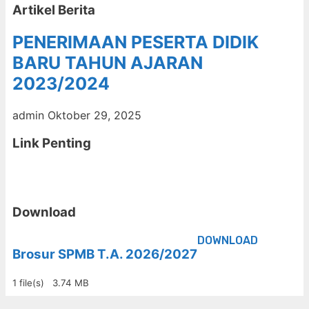
Artikel Berita
PENERIMAAN PESERTA DIDIK
BARU TAHUN AJARAN
2023/2024
admin
Oktober 29, 2025
Link Penting
Download
DOWNLOAD
Brosur SPMB T.A. 2026/2027
1 file(s)
3.74 MB