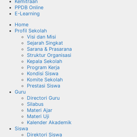
Kemitraan
PPDB Online
E-Learning
Home
Profil Sekolah
Visi dan Misi
Sejarah Singkat
Sarana & Prasarana
Struktur Organisasi
Kepala Sekolah
Program Kerja
Kondisi Siswa
Komite Sekolah
Prestasi Siswa
Guru
Directori Guru
Silabus
Materi Ajar
Materi Uji
Kalender Akademik
Siswa
Direktori Siswa