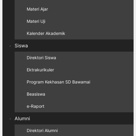
Materi Ajar
Materi Uji
Kalender Akademik
Siswa
Direktori Siswa
Ektrakurikuler
Program Kekhasan SD Bawamai
Beasiswa
e-Raport
Alumni
Direktori Alumni