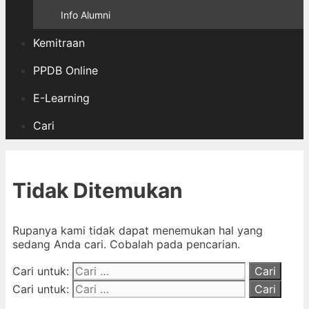
Info Alumni
Kemitraan
PPDB Online
E-Learning
Cari
Tidak Ditemukan
Rupanya kami tidak dapat menemukan hal yang
sedang Anda cari. Cobalah pada pencarian.
Cari untuk:
Cari untuk: