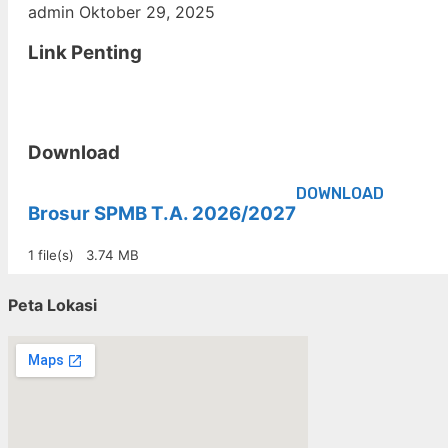
admin
Oktober 29, 2025
Link Penting
Download
DOWNLOAD
Brosur SPMB T.A. 2026/2027
1 file(s)
3.74 MB
Peta Lokasi