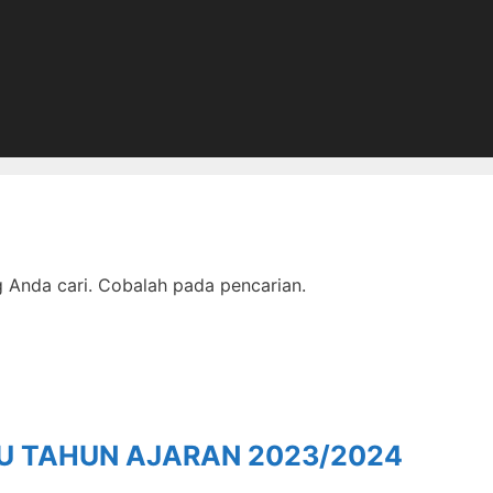
Anda cari. Cobalah pada pencarian.
RU TAHUN AJARAN 2023/2024