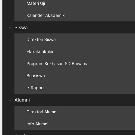
Materi Uji
Kalender Akademik
Siswa
Direktori Siswa
Ektrakurikuler
Program Kekhasan SD Bawamai
Beasiswa
e-Raport
Alumni
Direktori Alumni
Info Alumni