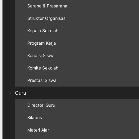
Sarana & Prasarana
Struktur Organisasi
Kepala Sekolah
Program Kerja
Kondisi Siswa
Komite Sekolah
Prestasi Siswa
Guru
Directori Guru
Silabus
Materi Ajar