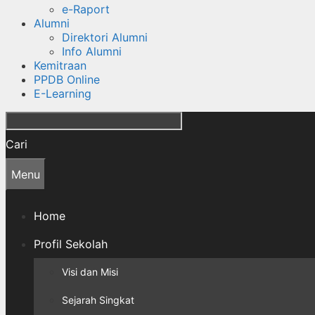
e-Raport
Alumni
Direktori Alumni
Info Alumni
Kemitraan
PPDB Online
E-Learning
Cari
Menu
Home
Profil Sekolah
Visi dan Misi
Sejarah Singkat