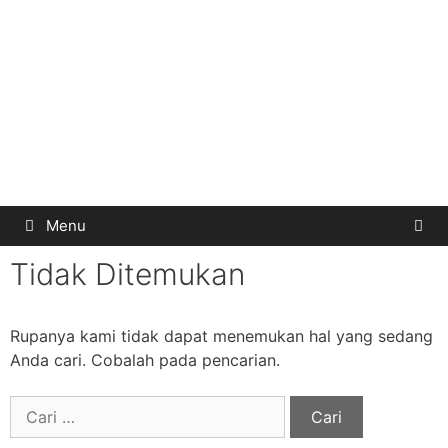
Menu
Tidak Ditemukan
Rupanya kami tidak dapat menemukan hal yang sedang
Anda cari. Cobalah pada pencarian.