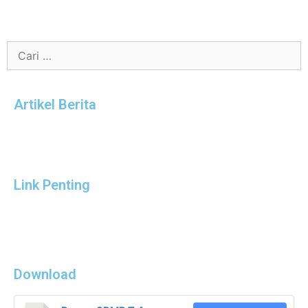
Artikel Berita
Link Penting
Download