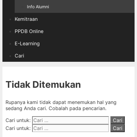
Info Alumni
Kemitraan
PPDB Online
E-Learning
Cari
Tidak Ditemukan
Rupanya kami tidak dapat menemukan hal yang
sedang Anda cari. Cobalah pada pencarian.
Cari untuk:
Cari untuk: