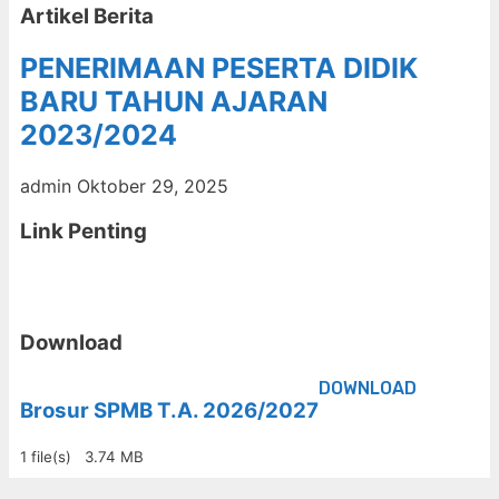
Artikel Berita
PENERIMAAN PESERTA DIDIK
BARU TAHUN AJARAN
2023/2024
admin
Oktober 29, 2025
Link Penting
Download
DOWNLOAD
Brosur SPMB T.A. 2026/2027
1 file(s)
3.74 MB