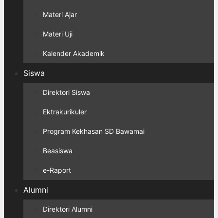
Materi Ajar
Materi Uji
Kalender Akademik
Siswa
Direktori Siswa
Ektrakurikuler
Program Kekhasan SD Bawamai
Beasiswa
e-Raport
Alumni
Direktori Alumni