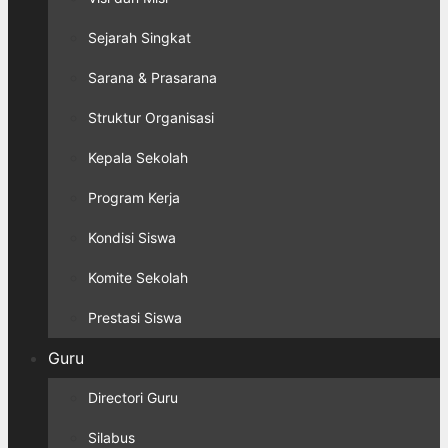
Sejarah Singkat
Sarana & Prasarana
Struktur Organisasi
Kepala Sekolah
Program Kerja
Kondisi Siswa
Komite Sekolah
Prestasi Siswa
Guru
Directori Guru
Silabus