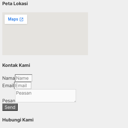
Peta Lokasi
Kontak Kami
Nama
Email
Pesan
Send
Hubungi Kami