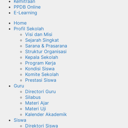
Kemitraan
PPDB Online
E-Learning
Home
Profil Sekolah
Visi dan Misi
Sejarah Singkat
Sarana & Prasarana
Struktur Organisasi
Kepala Sekolah
Program Kerja
Kondisi Siswa
Komite Sekolah
Prestasi Siswa
Guru
Directori Guru
Silabus
Materi Ajar
Materi Uji
Kalender Akademik
Siswa
Direktori Siswa