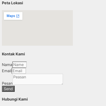
Peta Lokasi
Kontak Kami
Nama
Email
Pesan
Send
Hubungi Kami