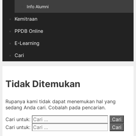
Info Alumni
Kemitraan
PPDB Online
E-Learning
Cari
Tidak Ditemukan
Rupanya kami tidak dapat menemukan hal yang
sedang Anda cari. Cobalah pada pencarian.
Cari untuk:
Cari untuk: