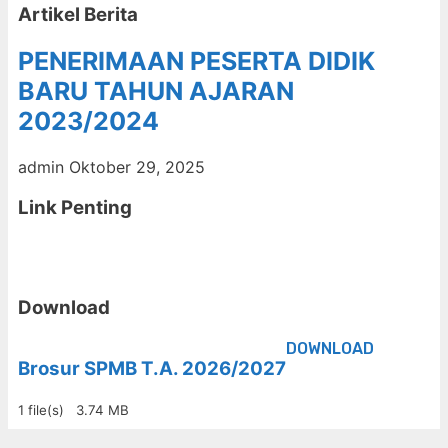
Artikel Berita
PENERIMAAN PESERTA DIDIK
BARU TAHUN AJARAN
2023/2024
admin
Oktober 29, 2025
Link Penting
Download
DOWNLOAD
Brosur SPMB T.A. 2026/2027
1 file(s)
3.74 MB