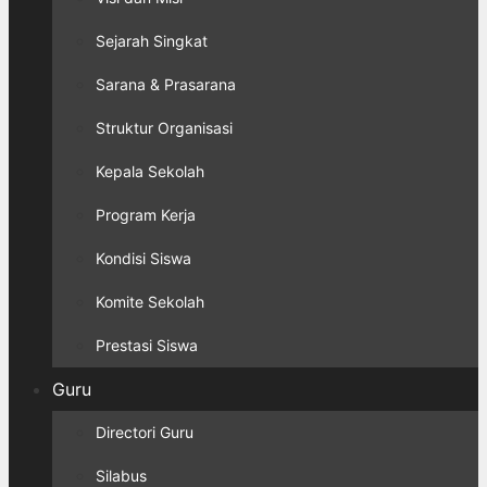
Sejarah Singkat
Sarana & Prasarana
Struktur Organisasi
Kepala Sekolah
Program Kerja
Kondisi Siswa
Komite Sekolah
Prestasi Siswa
Guru
Directori Guru
Silabus