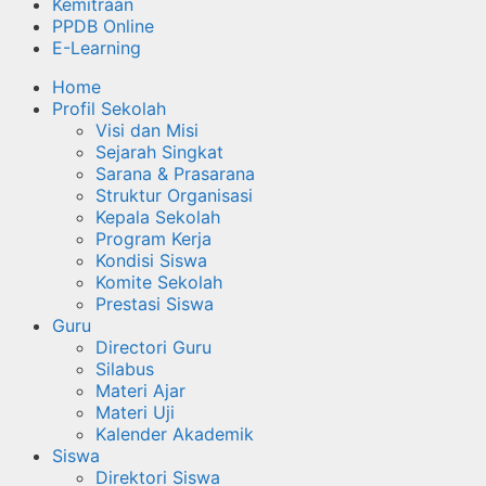
Kemitraan
PPDB Online
E-Learning
Home
Profil Sekolah
Visi dan Misi
Sejarah Singkat
Sarana & Prasarana
Struktur Organisasi
Kepala Sekolah
Program Kerja
Kondisi Siswa
Komite Sekolah
Prestasi Siswa
Guru
Directori Guru
Silabus
Materi Ajar
Materi Uji
Kalender Akademik
Siswa
Direktori Siswa