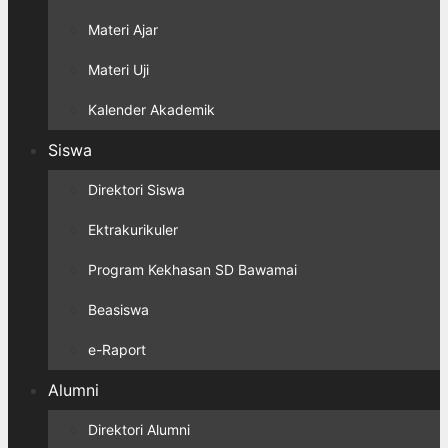
Materi Ajar
Materi Uji
Kalender Akademik
Siswa
Direktori Siswa
Ektrakurikuler
Program Kekhasan SD Bawamai
Beasiswa
e-Raport
Alumni
Direktori Alumni