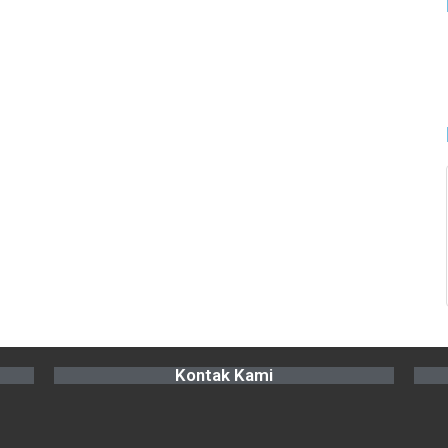
Kontak Kami