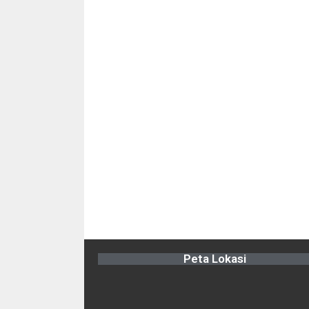
Peta Lokasi