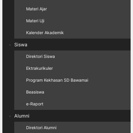
Materi Ajar
Materi Uji
Kalender Akademik
Siswa
Direktori Siswa
Ektrakurikuler
Program Kekhasan SD Bawamai
Beasiswa
e-Raport
Alumni
Direktori Alumni