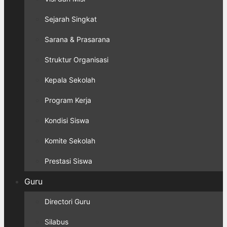
Sejarah Singkat
Sarana & Prasarana
Struktur Organisasi
Kepala Sekolah
Program Kerja
Kondisi Siswa
Komite Sekolah
Prestasi Siswa
Guru
Directori Guru
Silabus