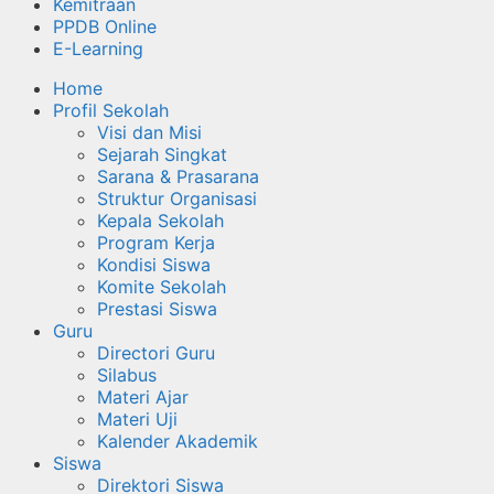
Kemitraan
PPDB Online
E-Learning
Home
Profil Sekolah
Visi dan Misi
Sejarah Singkat
Sarana & Prasarana
Struktur Organisasi
Kepala Sekolah
Program Kerja
Kondisi Siswa
Komite Sekolah
Prestasi Siswa
Guru
Directori Guru
Silabus
Materi Ajar
Materi Uji
Kalender Akademik
Siswa
Direktori Siswa