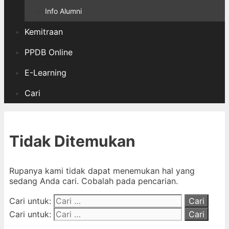
Info Alumni
Kemitraan
PPDB Online
E-Learning
Cari
Tidak Ditemukan
Rupanya kami tidak dapat menemukan hal yang
sedang Anda cari. Cobalah pada pencarian.
Cari untuk:
Cari untuk: