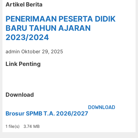
Artikel Berita
PENERIMAAN PESERTA DIDIK
BARU TAHUN AJARAN
2023/2024
admin
Oktober 29, 2025
Link Penting
Download
DOWNLOAD
Brosur SPMB T.A. 2026/2027
1 file(s)
3.74 MB