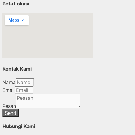
Peta Lokasi
Kontak Kami
Nama
Email
Pesan
Send
Hubungi Kami