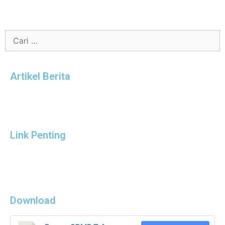
Artikel Berita
Link Penting
Download