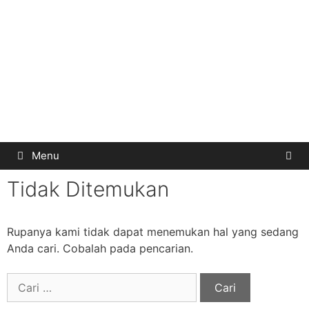
Menu
Tidak Ditemukan
Rupanya kami tidak dapat menemukan hal yang sedang
Anda cari. Cobalah pada pencarian.