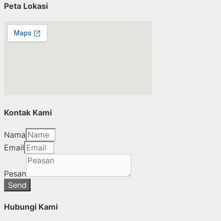
Peta Lokasi
Kontak Kami
Nama
Email
Pesan
Send
Hubungi Kami