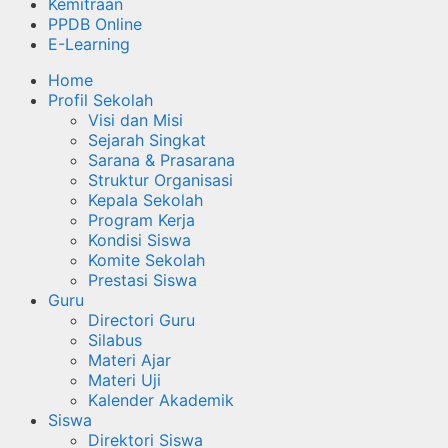
Kemitraan
PPDB Online
E-Learning
Home
Profil Sekolah
Visi dan Misi
Sejarah Singkat
Sarana & Prasarana
Struktur Organisasi
Kepala Sekolah
Program Kerja
Kondisi Siswa
Komite Sekolah
Prestasi Siswa
Guru
Directori Guru
Silabus
Materi Ajar
Materi Uji
Kalender Akademik
Siswa
Direktori Siswa