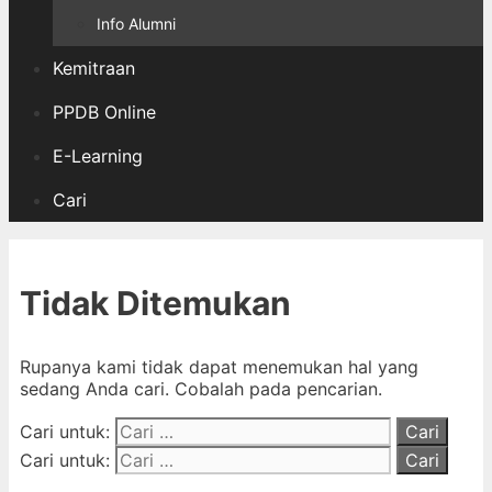
Info Alumni
Kemitraan
PPDB Online
E-Learning
Cari
Tidak Ditemukan
Rupanya kami tidak dapat menemukan hal yang
sedang Anda cari. Cobalah pada pencarian.
Cari untuk:
Cari untuk: