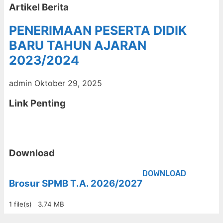
Artikel Berita
PENERIMAAN PESERTA DIDIK
BARU TAHUN AJARAN
2023/2024
admin
Oktober 29, 2025
Link Penting
Download
DOWNLOAD
Brosur SPMB T.A. 2026/2027
1 file(s)
3.74 MB