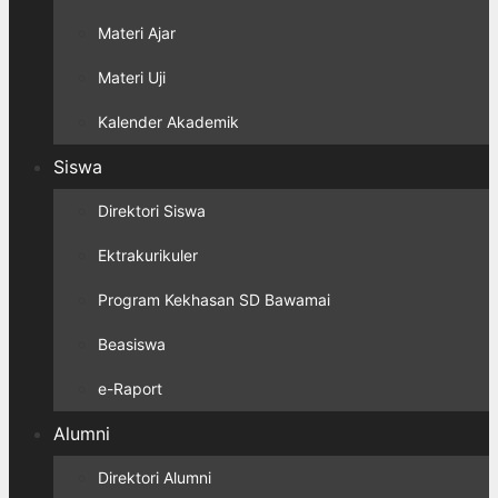
Materi Ajar
Materi Uji
Kalender Akademik
Siswa
Direktori Siswa
Ektrakurikuler
Program Kekhasan SD Bawamai
Beasiswa
e-Raport
Alumni
Direktori Alumni