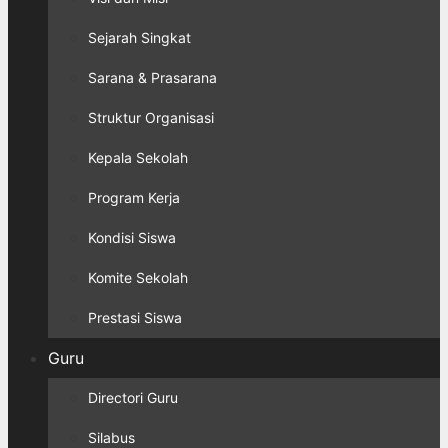
Sejarah Singkat
Sarana & Prasarana
Struktur Organisasi
Kepala Sekolah
Program Kerja
Kondisi Siswa
Komite Sekolah
Prestasi Siswa
Guru
Directori Guru
Silabus