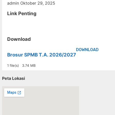
admin
Oktober 29, 2025
Link Penting
Download
DOWNLOAD
Brosur SPMB T.A. 2026/2027
1 file(s)
3.74 MB
Peta Lokasi