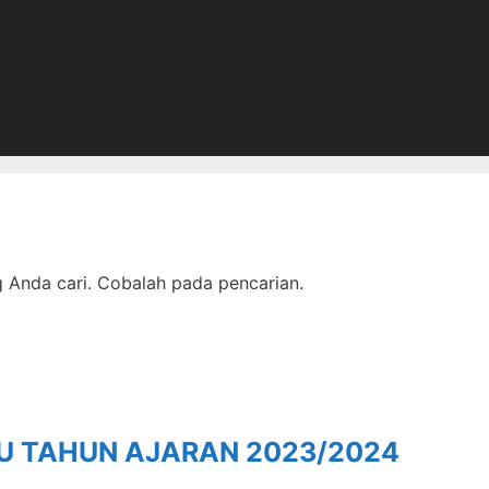
Anda cari. Cobalah pada pencarian.
RU TAHUN AJARAN 2023/2024