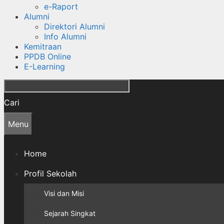
e-Raport
Alumni
Direktori Alumni
Info Alumni
Kemitraan
PPDB Online
E-Learning
Cari
Menu
Home
Profil Sekolah
Visi dan Misi
Sejarah Singkat