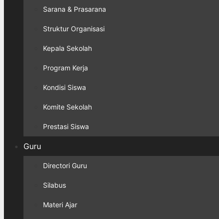
Sarana & Prasarana
Struktur Organisasi
Kepala Sekolah
Program Kerja
Kondisi Siswa
Komite Sekolah
Prestasi Siswa
Guru
Directori Guru
Silabus
Materi Ajar