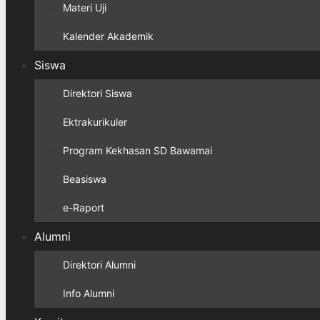
Materi Uji
Kalender Akademik
Siswa
Direktori Siswa
Ektrakurikuler
Program Kekhasan SD Bawamai
Beasiswa
e-Raport
Alumni
Direktori Alumni
Info Alumni