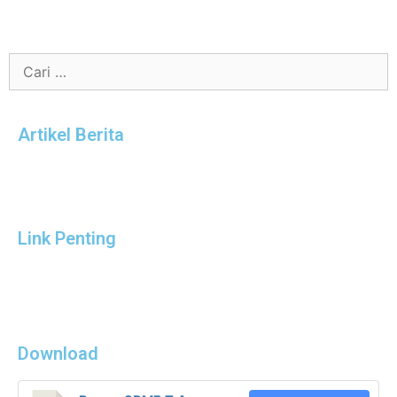
Artikel Berita
Link Penting
Download