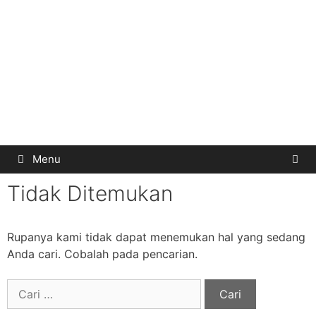
Menu
Tidak Ditemukan
Rupanya kami tidak dapat menemukan hal yang sedang
Anda cari. Cobalah pada pencarian.