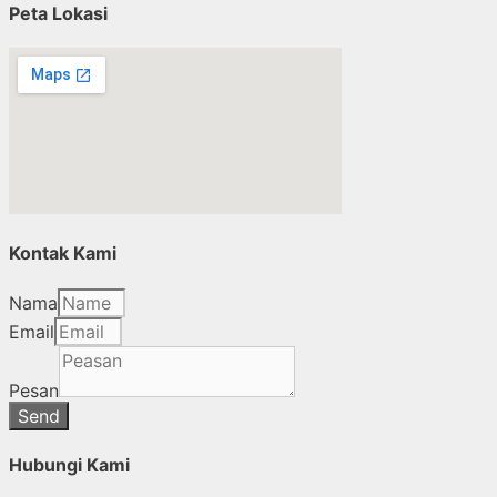
Peta Lokasi
Kontak Kami
Nama
Email
Pesan
Send
Hubungi Kami