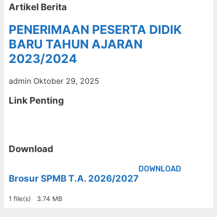
Artikel Berita
PENERIMAAN PESERTA DIDIK
BARU TAHUN AJARAN
2023/2024
admin
Oktober 29, 2025
Link Penting
Download
DOWNLOAD
Brosur SPMB T.A. 2026/2027
1 file(s)
3.74 MB