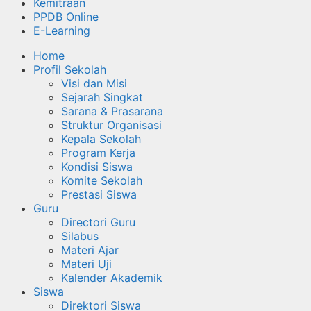
Kemitraan
PPDB Online
E-Learning
Home
Profil Sekolah
Visi dan Misi
Sejarah Singkat
Sarana & Prasarana
Struktur Organisasi
Kepala Sekolah
Program Kerja
Kondisi Siswa
Komite Sekolah
Prestasi Siswa
Guru
Directori Guru
Silabus
Materi Ajar
Materi Uji
Kalender Akademik
Siswa
Direktori Siswa