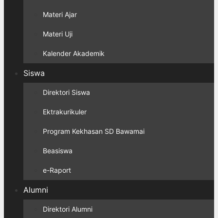
Materi Ajar
Materi Uji
Kalender Akademik
Siswa
Direktori Siswa
Ektrakurikuler
Program Kekhasan SD Bawamai
Beasiswa
e-Raport
Alumni
Direktori Alumni