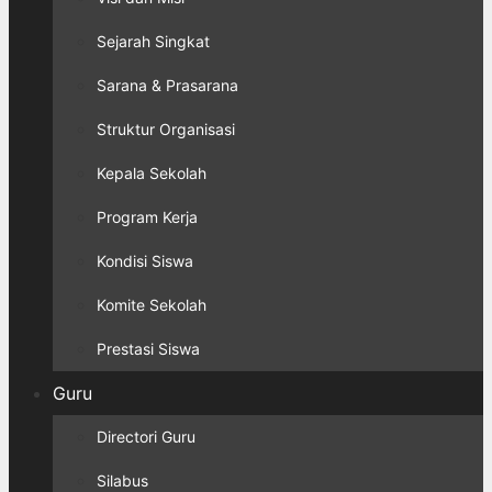
Sejarah Singkat
Sarana & Prasarana
Struktur Organisasi
Kepala Sekolah
Program Kerja
Kondisi Siswa
Komite Sekolah
Prestasi Siswa
Guru
Directori Guru
Silabus