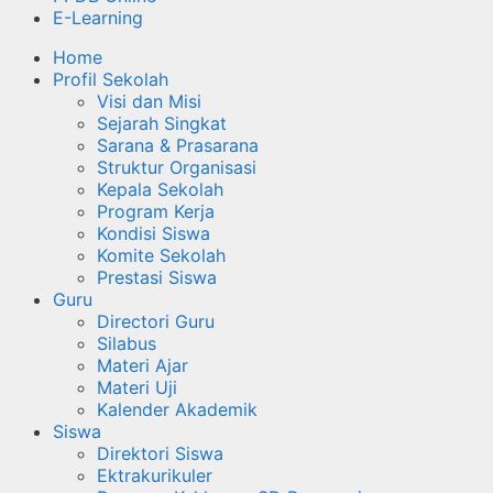
E-Learning
Home
Profil Sekolah
Visi dan Misi
Sejarah Singkat
Sarana & Prasarana
Struktur Organisasi
Kepala Sekolah
Program Kerja
Kondisi Siswa
Komite Sekolah
Prestasi Siswa
Guru
Directori Guru
Silabus
Materi Ajar
Materi Uji
Kalender Akademik
Siswa
Direktori Siswa
Ektrakurikuler