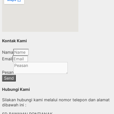
Kontak Kami
Nama
Email
Pesan
Send
Hubungi Kami
Silakan hubungi kami melalui nomor telepon dan alamat
dibawah ini :