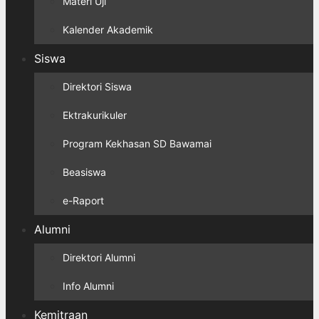
Materi Uji
Kalender Akademik
Siswa
Direktori Siswa
Ektrakurikuler
Program Kekhasan SD Bawamai
Beasiswa
e-Raport
Alumni
Direktori Alumni
Info Alumni
Kemitraan