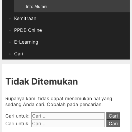
Info Alumni
Kemitraan
PPDB Online
E-Learning
Cari
Tidak Ditemukan
Rupanya kami tidak dapat menemukan hal yang
sedang Anda cari. Cobalah pada pencarian.
Cari untuk:
Cari untuk: