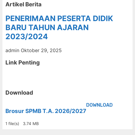
Artikel Berita
PENERIMAAN PESERTA DIDIK
BARU TAHUN AJARAN
2023/2024
admin
Oktober 29, 2025
Link Penting
Download
DOWNLOAD
Brosur SPMB T.A. 2026/2027
1 file(s)
3.74 MB