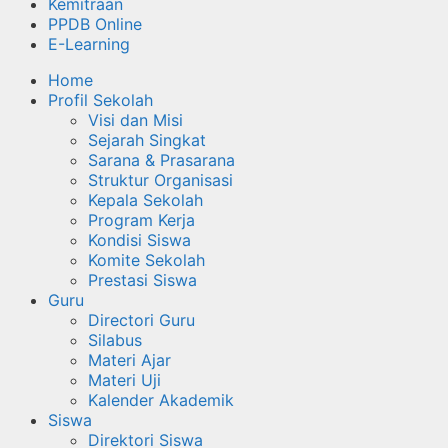
Kemitraan
PPDB Online
E-Learning
Home
Profil Sekolah
Visi dan Misi
Sejarah Singkat
Sarana & Prasarana
Struktur Organisasi
Kepala Sekolah
Program Kerja
Kondisi Siswa
Komite Sekolah
Prestasi Siswa
Guru
Directori Guru
Silabus
Materi Ajar
Materi Uji
Kalender Akademik
Siswa
Direktori Siswa