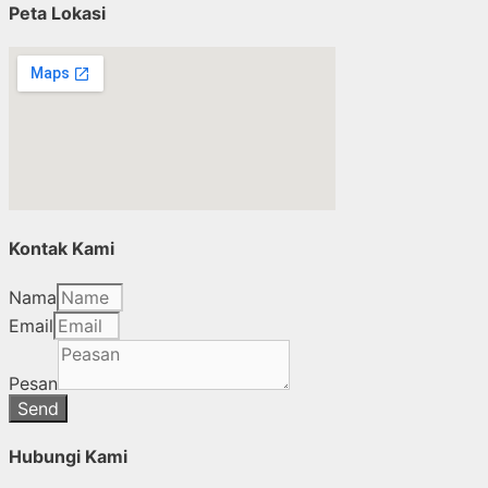
Peta Lokasi
Kontak Kami
Nama
Email
Pesan
Send
Hubungi Kami