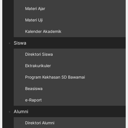
Materi Ajar
Materi Uji
Kalender Akademik
Siswa
Direktori Siswa
Ektrakurikuler
Program Kekhasan SD Bawamai
Beasiswa
e-Raport
Alumni
Direktori Alumni