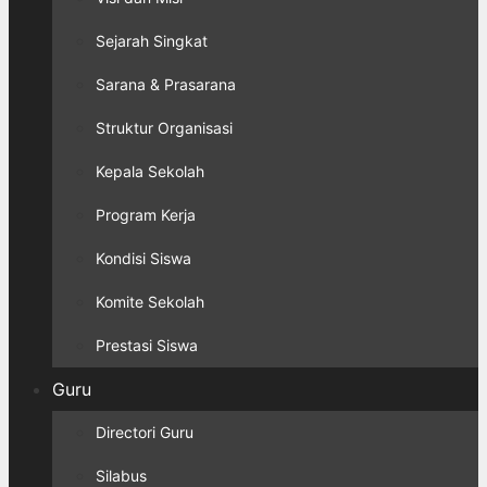
Sejarah Singkat
Sarana & Prasarana
Struktur Organisasi
Kepala Sekolah
Program Kerja
Kondisi Siswa
Komite Sekolah
Prestasi Siswa
Guru
Directori Guru
Silabus