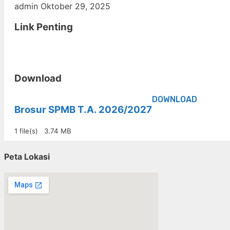
admin
Oktober 29, 2025
Link Penting
Download
DOWNLOAD
Brosur SPMB T.A. 2026/2027
1 file(s)
3.74 MB
Peta Lokasi