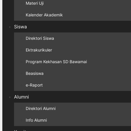
Materi Uji
Kalender Akademik
Siswa
Direktori Siswa
Ektrakurikuler
Program Kekhasan SD Bawamai
Beasiswa
e-Raport
Alumni
Direktori Alumni
Info Alumni