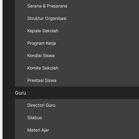
Sarana & Prasarana
Struktur Organisasi
Kepala Sekolah
Program Kerja
Kondisi Siswa
Komite Sekolah
Prestasi Siswa
Guru
Directori Guru
Silabus
Materi Ajar