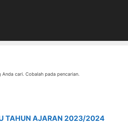
Anda cari. Cobalah pada pencarian.
RU TAHUN AJARAN 2023/2024