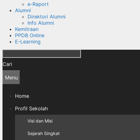
e-Raport
Alumni
Direktori Alumni
Info Alumni
Kemitraan
PPDB Online
E-Learning
Cari
Menu
Home
Profil Sekolah
Visi dan Misi
Sejarah Singkat