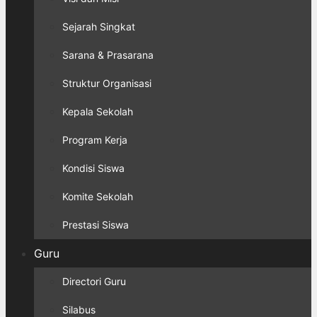
Sejarah Singkat
Sarana & Prasarana
Struktur Organisasi
Kepala Sekolah
Program Kerja
Kondisi Siswa
Komite Sekolah
Prestasi Siswa
Guru
Directori Guru
Silabus