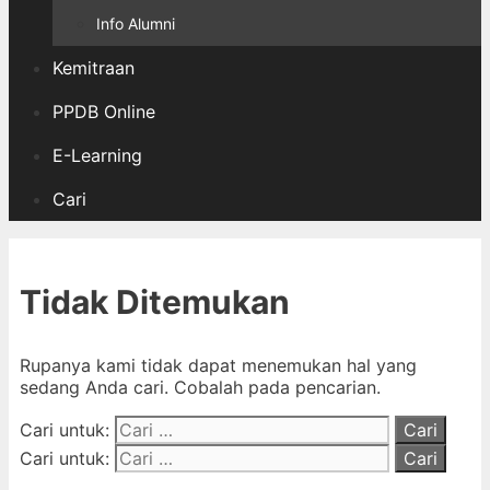
Info Alumni
Kemitraan
PPDB Online
E-Learning
Cari
Tidak Ditemukan
Rupanya kami tidak dapat menemukan hal yang
sedang Anda cari. Cobalah pada pencarian.
Cari untuk:
Cari untuk: