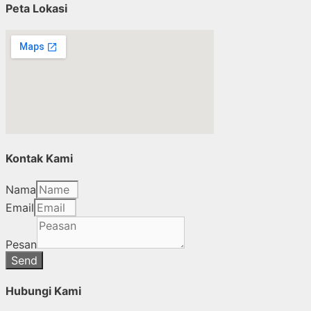
Peta Lokasi
Kontak Kami
Nama
Email
Pesan
Send
Hubungi Kami