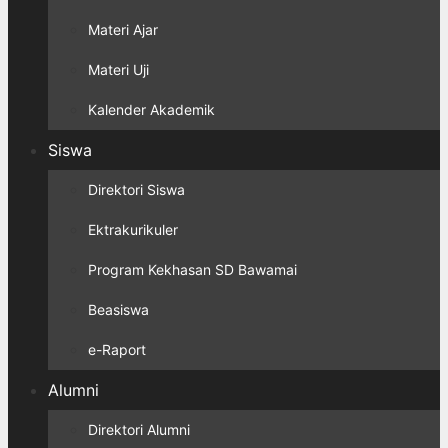
Materi Ajar
Materi Uji
Kalender Akademik
Siswa
Direktori Siswa
Ektrakurikuler
Program Kekhasan SD Bawamai
Beasiswa
e-Raport
Alumni
Direktori Alumni