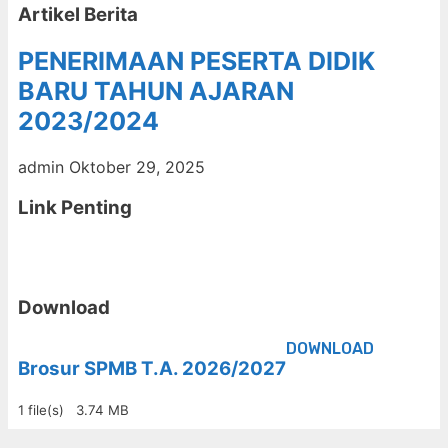
Artikel Berita
PENERIMAAN PESERTA DIDIK
BARU TAHUN AJARAN
2023/2024
admin
Oktober 29, 2025
Link Penting
Download
DOWNLOAD
Brosur SPMB T.A. 2026/2027
1 file(s)
3.74 MB