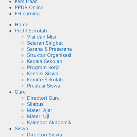
Kemitraan
PPDB Online
E-Learning
Home
Profil Sekolah
Visi dan Misi
Sejarah Singkat
Sarana & Prasarana
Struktur Organisasi
Kepala Sekolah
Program Kerja
Kondisi Siswa
Komite Sekolah
Prestasi Siswa
Guru
Directori Guru
Silabus
Materi Ajar
Materi Uji
Kalender Akademik
Siswa
Direktori Siswa