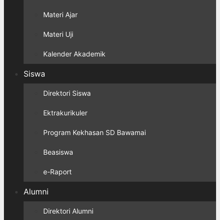
Materi Ajar
Materi Uji
Kalender Akademik
Siswa
Direktori Siswa
Ektrakurikuler
Program Kekhasan SD Bawamai
Beasiswa
e-Raport
Alumni
Direktori Alumni