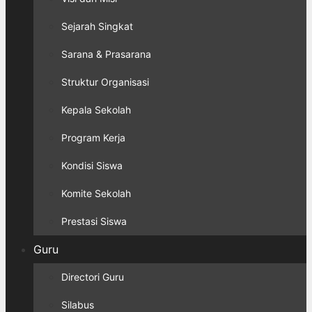
Sejarah Singkat
Sarana & Prasarana
Struktur Organisasi
Kepala Sekolah
Program Kerja
Kondisi Siswa
Komite Sekolah
Prestasi Siswa
Guru
Directori Guru
Silabus