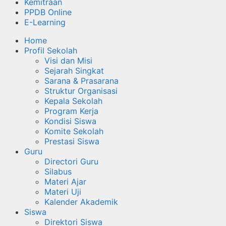
Kemitraan
PPDB Online
E-Learning
Home
Profil Sekolah
Visi dan Misi
Sejarah Singkat
Sarana & Prasarana
Struktur Organisasi
Kepala Sekolah
Program Kerja
Kondisi Siswa
Komite Sekolah
Prestasi Siswa
Guru
Directori Guru
Silabus
Materi Ajar
Materi Uji
Kalender Akademik
Siswa
Direktori Siswa