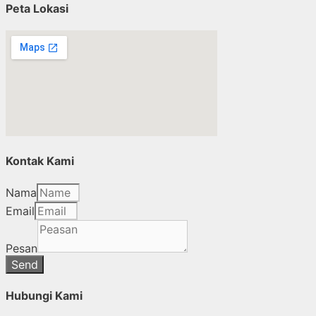
Peta Lokasi
Kontak Kami
Nama
Email
Pesan
Send
Hubungi Kami