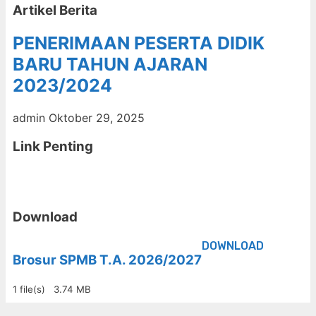
Artikel Berita
PENERIMAAN PESERTA DIDIK
BARU TAHUN AJARAN
2023/2024
admin
Oktober 29, 2025
Link Penting
Download
DOWNLOAD
Brosur SPMB T.A. 2026/2027
1 file(s)
3.74 MB