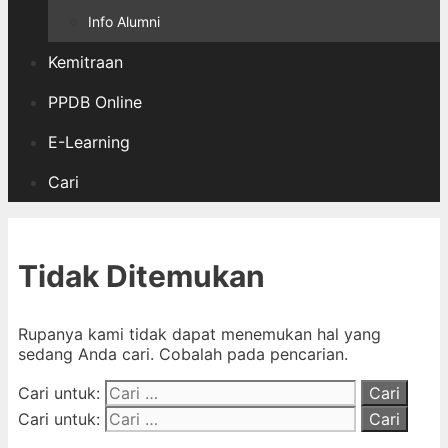
Info Alumni
Kemitraan
PPDB Online
E-Learning
Cari
Tidak Ditemukan
Rupanya kami tidak dapat menemukan hal yang
sedang Anda cari. Cobalah pada pencarian.
Cari untuk:
Cari untuk: