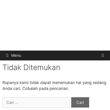
Menu
Tidak Ditemukan
Rupanya kami tidak dapat menemukan hal yang sedang
Anda cari. Cobalah pada pencarian.