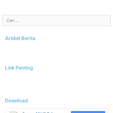
Artikel Berita
Link Penting
Download