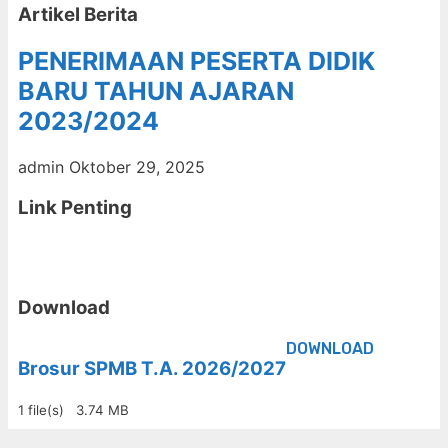
Artikel Berita
PENERIMAAN PESERTA DIDIK
BARU TAHUN AJARAN
2023/2024
admin
Oktober 29, 2025
Link Penting
Download
DOWNLOAD
Brosur SPMB T.A. 2026/2027
1 file(s)
3.74 MB