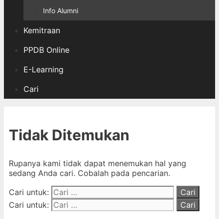
Info Alumni
Kemitraan
PPDB Online
E-Learning
Cari
Tidak Ditemukan
Rupanya kami tidak dapat menemukan hal yang
sedang Anda cari. Cobalah pada pencarian.
Cari untuk:
Cari untuk: