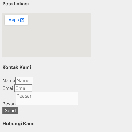
Peta Lokasi
Kontak Kami
Nama
Email
Pesan
Send
Hubungi Kami