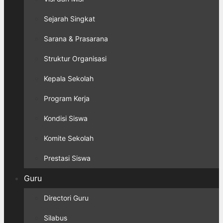
Sejarah Singkat
Sarana & Prasarana
Struktur Organisasi
Kepala Sekolah
Program Kerja
Kondisi Siswa
Komite Sekolah
Prestasi Siswa
Guru
Directori Guru
Silabus