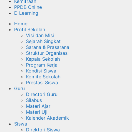
Kemitraan
PPDB Online
E-Learning
Home
Profil Sekolah
Visi dan Misi
Sejarah Singkat
Sarana & Prasarana
Struktur Organisasi
Kepala Sekolah
Program Kerja
Kondisi Siswa
Komite Sekolah
Prestasi Siswa
Guru
Directori Guru
Silabus
Materi Ajar
Materi Uji
Kalender Akademik
Siswa
Direktori Siswa