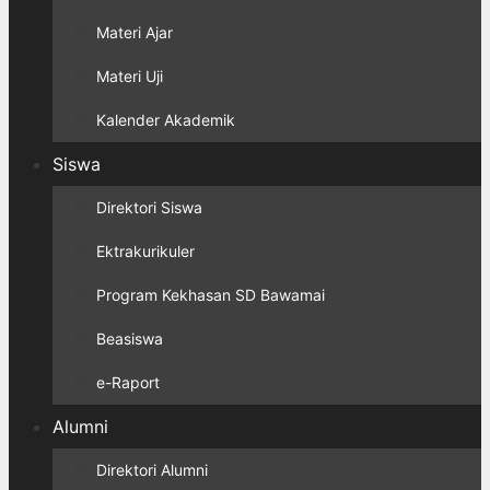
Materi Ajar
Materi Uji
Kalender Akademik
Siswa
Direktori Siswa
Ektrakurikuler
Program Kekhasan SD Bawamai
Beasiswa
e-Raport
Alumni
Direktori Alumni