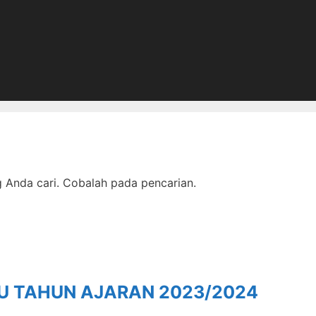
Anda cari. Cobalah pada pencarian.
RU TAHUN AJARAN 2023/2024