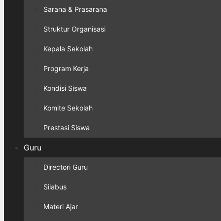
Sarana & Prasarana
Struktur Organisasi
Kepala Sekolah
Program Kerja
Kondisi Siswa
Komite Sekolah
Prestasi Siswa
Guru
Directori Guru
Silabus
Materi Ajar