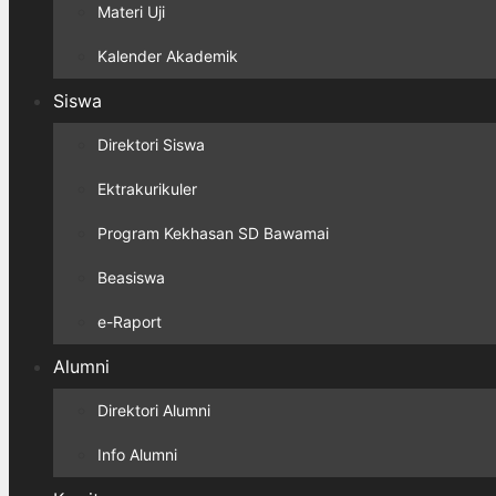
Materi Uji
Kalender Akademik
Siswa
Direktori Siswa
Ektrakurikuler
Program Kekhasan SD Bawamai
Beasiswa
e-Raport
Alumni
Direktori Alumni
Info Alumni