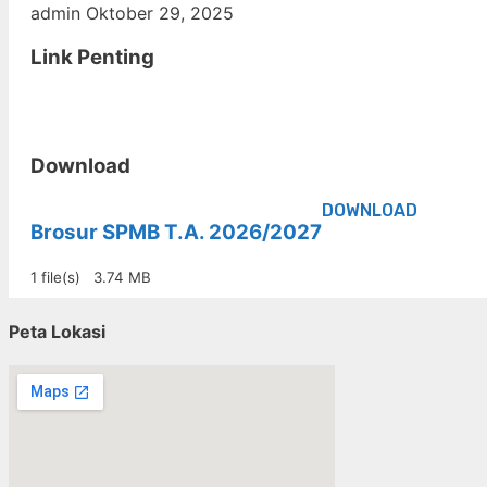
admin
Oktober 29, 2025
Link Penting
Download
DOWNLOAD
Brosur SPMB T.A. 2026/2027
1 file(s)
3.74 MB
Peta Lokasi