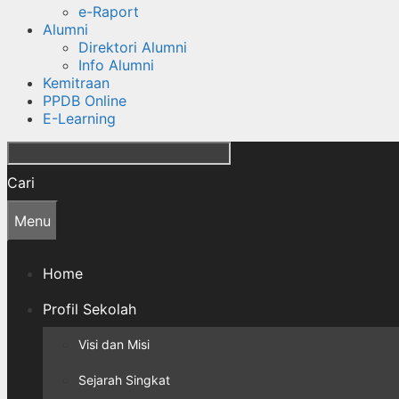
e-Raport
Alumni
Direktori Alumni
Info Alumni
Kemitraan
PPDB Online
E-Learning
Cari
Menu
Home
Profil Sekolah
Visi dan Misi
Sejarah Singkat