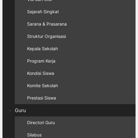
Sejarah Singkat
Sarana & Prasarana
Struktur Organisasi
Kepala Sekolah
Program Kerja
Kondisi Siswa
Komite Sekolah
Prestasi Siswa
Guru
Directori Guru
Silabus