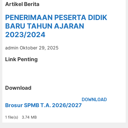
Artikel Berita
PENERIMAAN PESERTA DIDIK
BARU TAHUN AJARAN
2023/2024
admin
Oktober 29, 2025
Link Penting
Download
DOWNLOAD
Brosur SPMB T.A. 2026/2027
1 file(s)
3.74 MB