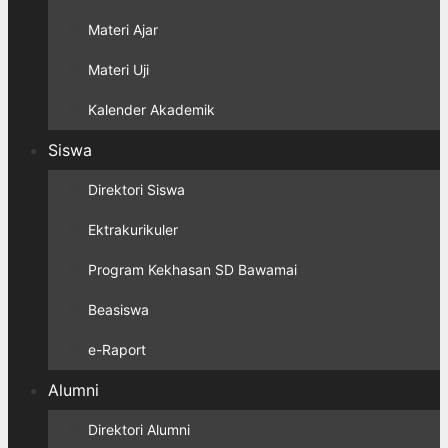
Materi Ajar
Materi Uji
Kalender Akademik
Siswa
Direktori Siswa
Ektrakurikuler
Program Kekhasan SD Bawamai
Beasiswa
e-Raport
Alumni
Direktori Alumni