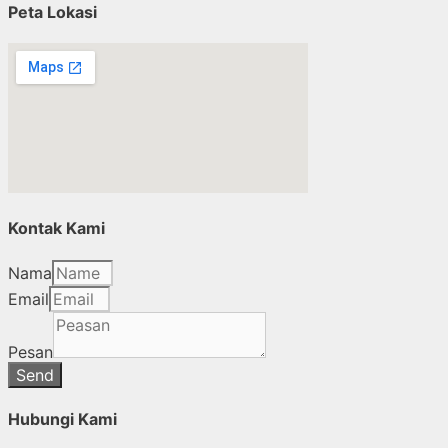
Peta Lokasi
Kontak Kami
Nama
Email
Pesan
Send
Hubungi Kami