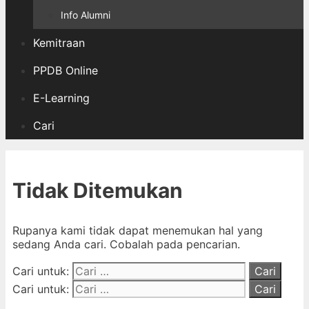
Info Alumni
Kemitraan
PPDB Online
E-Learning
Cari
Tidak Ditemukan
Rupanya kami tidak dapat menemukan hal yang
sedang Anda cari. Cobalah pada pencarian.
Cari untuk:
Cari untuk: