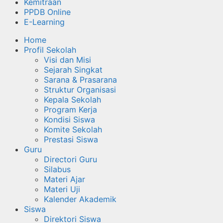
Kemitraan
PPDB Online
E-Learning
Home
Profil Sekolah
Visi dan Misi
Sejarah Singkat
Sarana & Prasarana
Struktur Organisasi
Kepala Sekolah
Program Kerja
Kondisi Siswa
Komite Sekolah
Prestasi Siswa
Guru
Directori Guru
Silabus
Materi Ajar
Materi Uji
Kalender Akademik
Siswa
Direktori Siswa