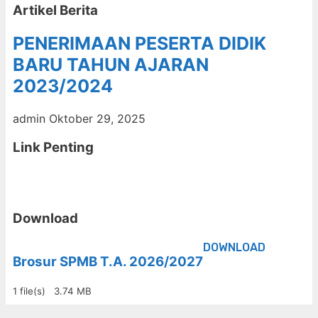
Artikel Berita
PENERIMAAN PESERTA DIDIK
BARU TAHUN AJARAN
2023/2024
admin
Oktober 29, 2025
Link Penting
Download
DOWNLOAD
Brosur SPMB T.A. 2026/2027
1 file(s)
3.74 MB