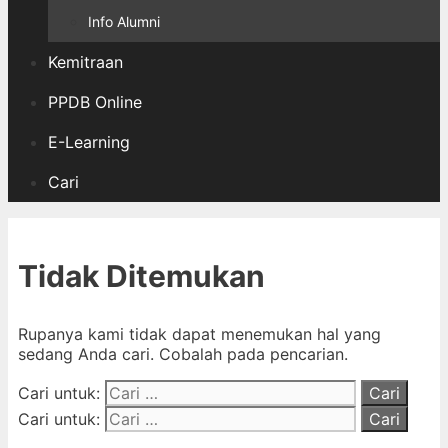
Info Alumni
Kemitraan
PPDB Online
E-Learning
Cari
Tidak Ditemukan
Rupanya kami tidak dapat menemukan hal yang
sedang Anda cari. Cobalah pada pencarian.
Cari untuk:
Cari untuk: