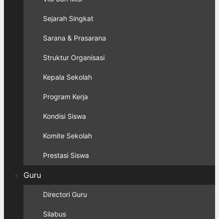
Sejarah Singkat
Sarana & Prasarana
Struktur Organisasi
Kepala Sekolah
Program Kerja
Kondisi Siswa
Komite Sekolah
Prestasi Siswa
Guru
Directori Guru
Silabus