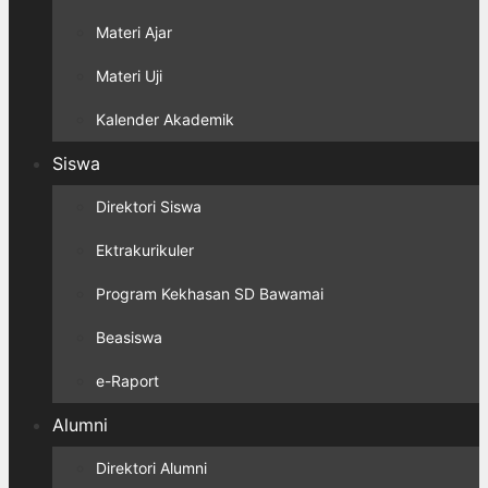
Materi Ajar
Materi Uji
Kalender Akademik
Siswa
Direktori Siswa
Ektrakurikuler
Program Kekhasan SD Bawamai
Beasiswa
e-Raport
Alumni
Direktori Alumni