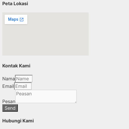
Peta Lokasi
Kontak Kami
Nama
Email
Pesan
Send
Hubungi Kami