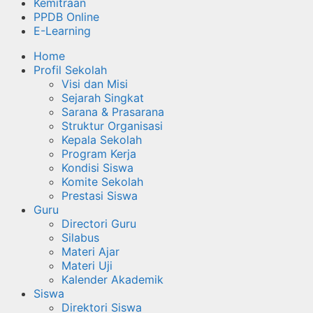
Kemitraan
PPDB Online
E-Learning
Home
Profil Sekolah
Visi dan Misi
Sejarah Singkat
Sarana & Prasarana
Struktur Organisasi
Kepala Sekolah
Program Kerja
Kondisi Siswa
Komite Sekolah
Prestasi Siswa
Guru
Directori Guru
Silabus
Materi Ajar
Materi Uji
Kalender Akademik
Siswa
Direktori Siswa