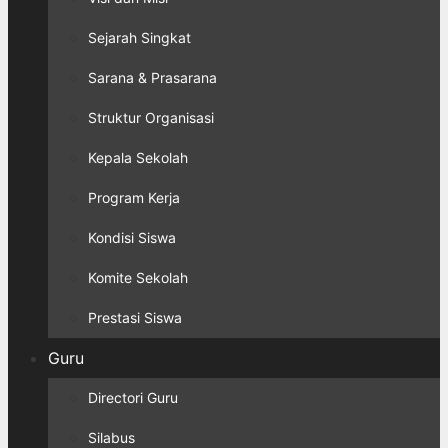
Sejarah Singkat
Sarana & Prasarana
Struktur Organisasi
Kepala Sekolah
Program Kerja
Kondisi Siswa
Komite Sekolah
Prestasi Siswa
Guru
Directori Guru
Silabus