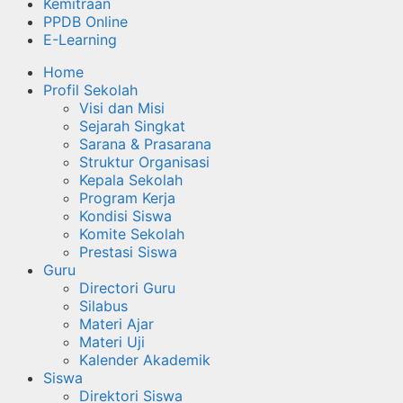
Kemitraan
PPDB Online
E-Learning
Home
Profil Sekolah
Visi dan Misi
Sejarah Singkat
Sarana & Prasarana
Struktur Organisasi
Kepala Sekolah
Program Kerja
Kondisi Siswa
Komite Sekolah
Prestasi Siswa
Guru
Directori Guru
Silabus
Materi Ajar
Materi Uji
Kalender Akademik
Siswa
Direktori Siswa