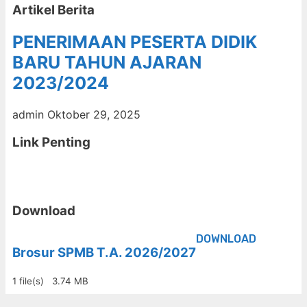
Artikel Berita
PENERIMAAN PESERTA DIDIK
BARU TAHUN AJARAN
2023/2024
admin
Oktober 29, 2025
Link Penting
Download
DOWNLOAD
Brosur SPMB T.A. 2026/2027
1 file(s)
3.74 MB