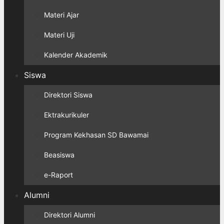
Materi Ajar
Materi Uji
Kalender Akademik
Siswa
Direktori Siswa
Ektrakurikuler
Program Kekhasan SD Bawamai
Beasiswa
e-Raport
Alumni
Direktori Alumni