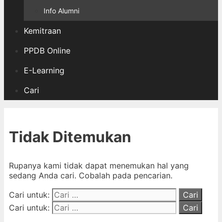
Info Alumni
Kemitraan
PPDB Online
E-Learning
Cari
Tidak Ditemukan
Rupanya kami tidak dapat menemukan hal yang
sedang Anda cari. Cobalah pada pencarian.
Cari untuk:
Cari untuk: