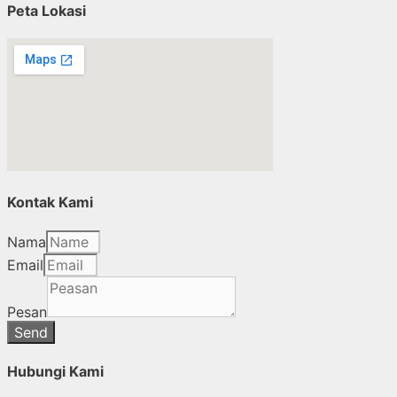
Peta Lokasi
Kontak Kami
Nama
Email
Pesan
Send
Hubungi Kami