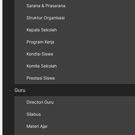
Sarana & Prasarana
Struktur Organisasi
Kepala Sekolah
Program Kerja
Kondisi Siswa
Komite Sekolah
Prestasi Siswa
Guru
Directori Guru
Silabus
Materi Ajar