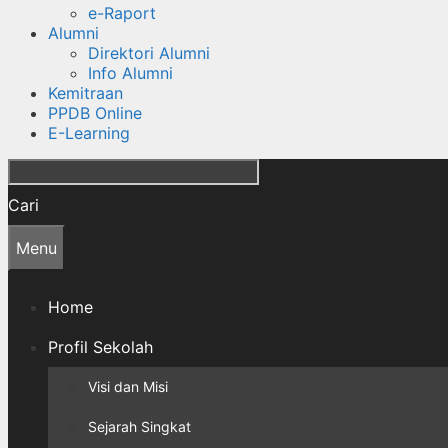
e-Raport
Alumni
Direktori Alumni
Info Alumni
Kemitraan
PPDB Online
E-Learning
Cari
Menu
Home
Profil Sekolah
Visi dan Misi
Sejarah Singkat