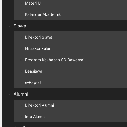
Materi Uji
Kalender Akademik
Siswa
Direktori Siswa
Ektrakurikuler
Program Kekhasan SD Bawamai
Beasiswa
e-Raport
Alumni
Direktori Alumni
Info Alumni