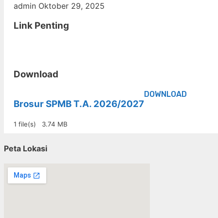
admin
Oktober 29, 2025
Link Penting
Download
DOWNLOAD
Brosur SPMB T.A. 2026/2027
1 file(s)
3.74 MB
Peta Lokasi