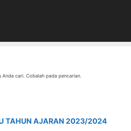
Anda cari. Cobalah pada pencarian.
RU TAHUN AJARAN 2023/2024