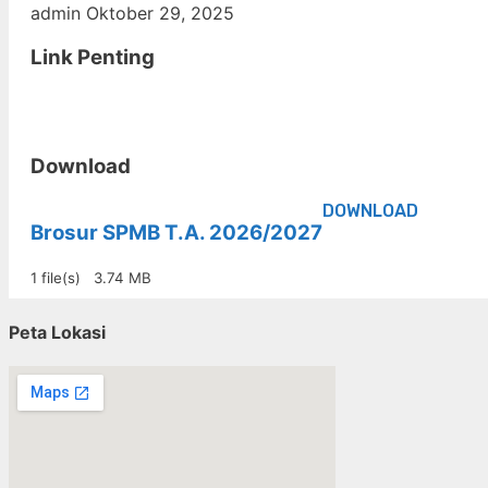
admin
Oktober 29, 2025
Link Penting
Download
DOWNLOAD
Brosur SPMB T.A. 2026/2027
1 file(s)
3.74 MB
Peta Lokasi