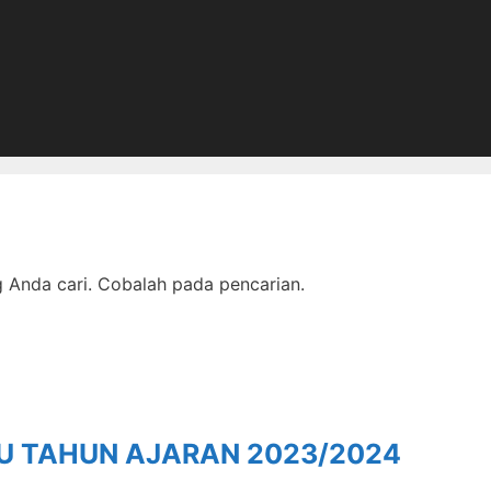
Anda cari. Cobalah pada pencarian.
RU TAHUN AJARAN 2023/2024