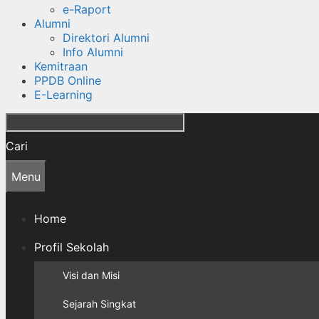
e-Raport
Alumni
Direktori Alumni
Info Alumni
Kemitraan
PPDB Online
E-Learning
Cari
Menu
Home
Profil Sekolah
Visi dan Misi
Sejarah Singkat