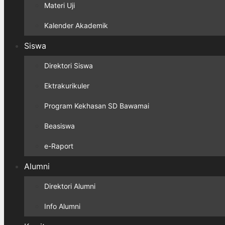
Materi Uji
Kalender Akademik
Siswa
Direktori Siswa
Ektrakurikuler
Program Kekhasan SD Bawamai
Beasiswa
e-Raport
Alumni
Direktori Alumni
Info Alumni