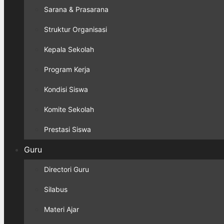
Sarana & Prasarana
Struktur Organisasi
Kepala Sekolah
Program Kerja
Kondisi Siswa
Komite Sekolah
Prestasi Siswa
Guru
Directori Guru
Silabus
Materi Ajar