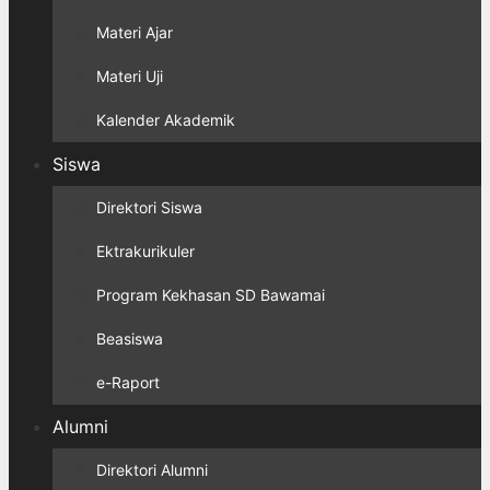
Materi Ajar
Materi Uji
Kalender Akademik
Siswa
Direktori Siswa
Ektrakurikuler
Program Kekhasan SD Bawamai
Beasiswa
e-Raport
Alumni
Direktori Alumni