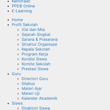
Kemitraan
PPDB Online
E-Learning
Home
Profil Sekolah
Visi dan Misi
Sejarah Singkat
Sarana & Prasarana
Struktur Organisasi
Kepala Sekolah
Program Kerja
Kondisi Siswa
Komite Sekolah
Prestasi Siswa
Guru
Directori Guru
Silabus
Materi Ajar
Materi Uji
Kalender Akademik
Siswa
Direktori Siswa