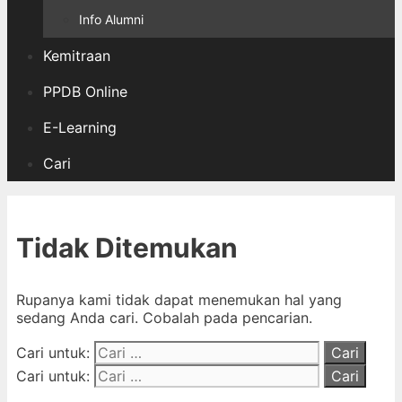
Info Alumni
Kemitraan
PPDB Online
E-Learning
Cari
Tidak Ditemukan
Rupanya kami tidak dapat menemukan hal yang
sedang Anda cari. Cobalah pada pencarian.
Cari untuk:
Cari untuk: