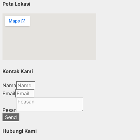
Peta Lokasi
Kontak Kami
Nama
Email
Pesan
Send
Hubungi Kami