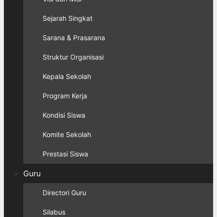
Sejarah Singkat
Sarana & Prasarana
Struktur Organisasi
Kepala Sekolah
Program Kerja
Kondisi Siswa
Komite Sekolah
Prestasi Siswa
Guru
Directori Guru
Silabus