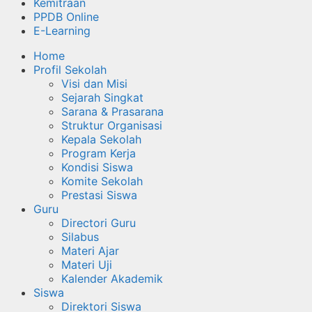
Kemitraan
PPDB Online
E-Learning
Home
Profil Sekolah
Visi dan Misi
Sejarah Singkat
Sarana & Prasarana
Struktur Organisasi
Kepala Sekolah
Program Kerja
Kondisi Siswa
Komite Sekolah
Prestasi Siswa
Guru
Directori Guru
Silabus
Materi Ajar
Materi Uji
Kalender Akademik
Siswa
Direktori Siswa