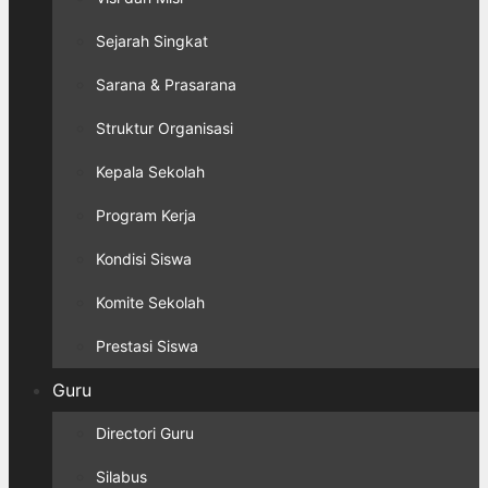
Sejarah Singkat
Sarana & Prasarana
Struktur Organisasi
Kepala Sekolah
Program Kerja
Kondisi Siswa
Komite Sekolah
Prestasi Siswa
Guru
Directori Guru
Silabus