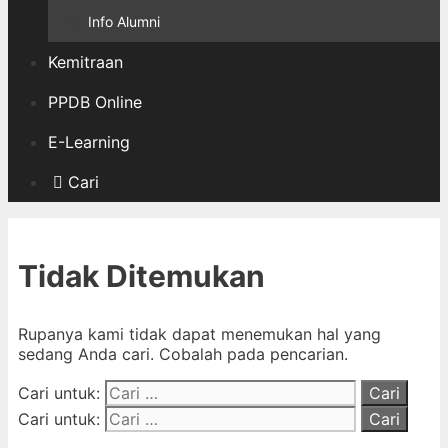
Info Alumni
Kemitraan
PPDB Online
E-Learning
Cari
Tidak Ditemukan
Rupanya kami tidak dapat menemukan hal yang
sedang Anda cari. Cobalah pada pencarian.
Cari untuk:
Cari untuk: