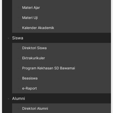
Materi Ajar
Materi Uji
Kalender Akademik
Siswa
Direktori Siswa
Ektrakurikuler
Program Kekhasan SD Bawamai
Beasiswa
e-Raport
Alumni
Direktori Alumni