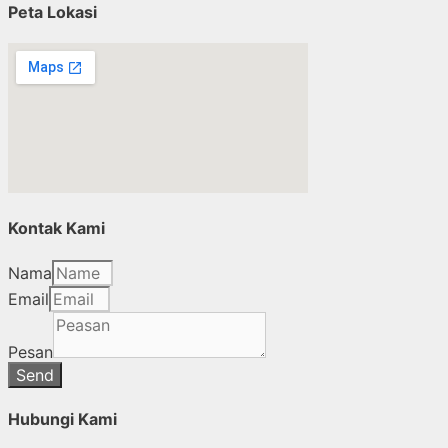
Peta Lokasi
Kontak Kami
Nama
Email
Pesan
Send
Hubungi Kami