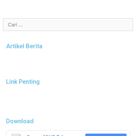
Artikel Berita
Link Penting
Download