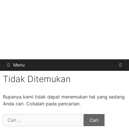
Menu
Tidak Ditemukan
Rupanya kami tidak dapat menemukan hal yang sedang
Anda cari. Cobalah pada pencarian.