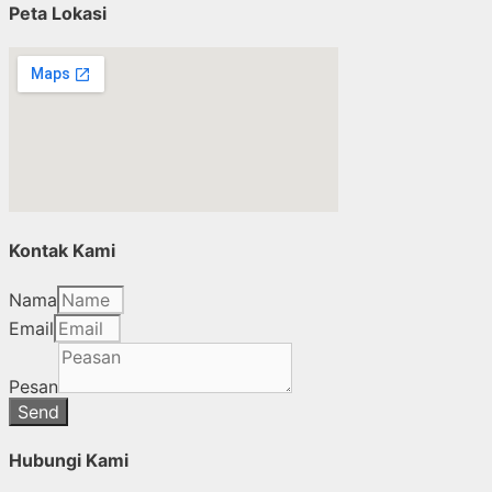
Peta Lokasi
Kontak Kami
Nama
Email
Pesan
Send
Hubungi Kami