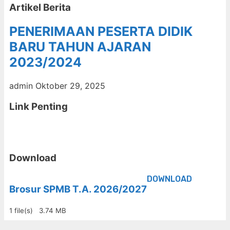
Artikel Berita
PENERIMAAN PESERTA DIDIK
BARU TAHUN AJARAN
2023/2024
admin
Oktober 29, 2025
Link Penting
Download
DOWNLOAD
Brosur SPMB T.A. 2026/2027
1 file(s)
3.74 MB