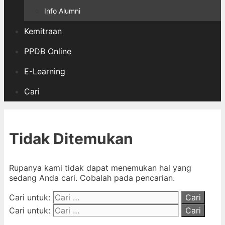
Info Alumni
Kemitraan
PPDB Online
E-Learning
Cari
Tidak Ditemukan
Rupanya kami tidak dapat menemukan hal yang
sedang Anda cari. Cobalah pada pencarian.
Cari untuk:
Cari untuk: