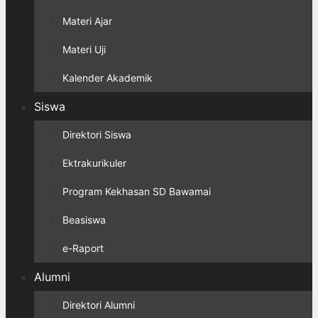
Materi Ajar
Materi Uji
Kalender Akademik
Siswa
Direktori Siswa
Ektrakurikuler
Program Kekhasan SD Bawamai
Beasiswa
e-Raport
Alumni
Direktori Alumni