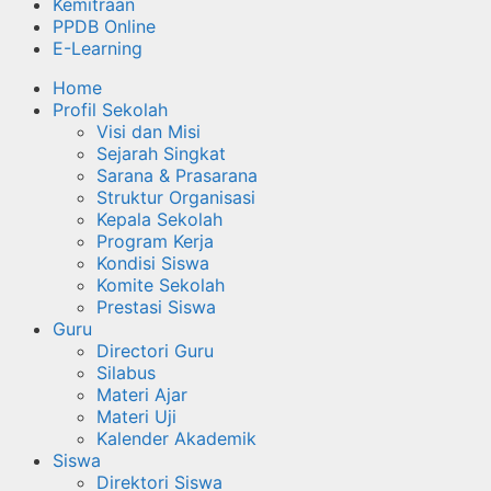
Kemitraan
PPDB Online
E-Learning
Home
Profil Sekolah
Visi dan Misi
Sejarah Singkat
Sarana & Prasarana
Struktur Organisasi
Kepala Sekolah
Program Kerja
Kondisi Siswa
Komite Sekolah
Prestasi Siswa
Guru
Directori Guru
Silabus
Materi Ajar
Materi Uji
Kalender Akademik
Siswa
Direktori Siswa