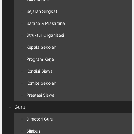
Sejarah Singkat
Sarana & Prasarana
Struktur Organisasi
Kepala Sekolah
Program Kerja
Kondisi Siswa
Komite Sekolah
Prestasi Siswa
Guru
Directori Guru
Silabus