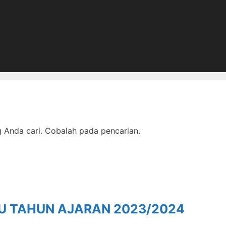
Anda cari. Cobalah pada pencarian.
RU TAHUN AJARAN 2023/2024