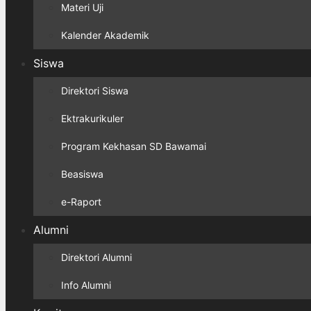
Materi Uji
Kalender Akademik
Siswa
Direktori Siswa
Ektrakurikuler
Program Kekhasan SD Bawamai
Beasiswa
e-Raport
Alumni
Direktori Alumni
Info Alumni