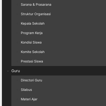
Sarana & Prasarana
Struktur Organisasi
Kepala Sekolah
Program Kerja
Kondisi Siswa
Komite Sekolah
Prestasi Siswa
Guru
Directori Guru
Silabus
Materi Ajar