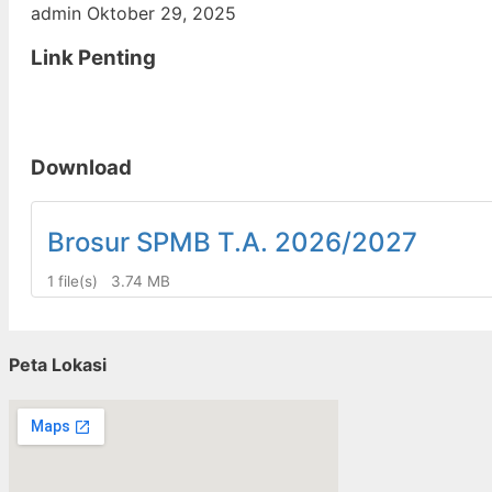
admin
Oktober 29, 2025
Link Penting
Download
Brosur SPMB T.A. 2026/2027
1 file(s)
3.74 MB
Peta Lokasi