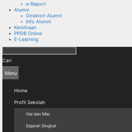
e-Raport
Alumni
Direktori Alumni
Info Alumni
Kemitraan
PPDB Online
E-Learning
Cari
Menu
Home
Profil Sekolah
Visi dan Misi
Sejarah Singkat