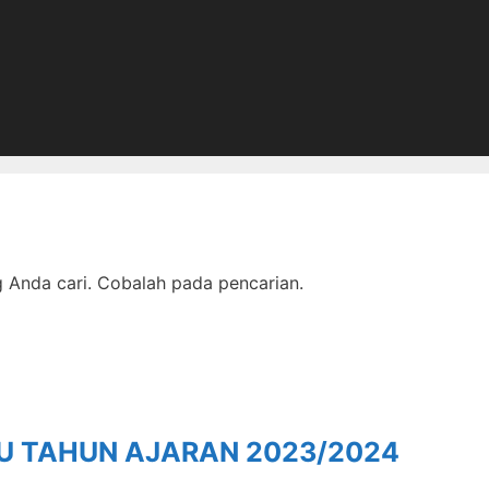
Anda cari. Cobalah pada pencarian.
RU TAHUN AJARAN 2023/2024