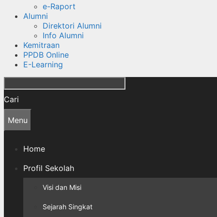
e-Raport
Alumni
Direktori Alumni
Info Alumni
Kemitraan
PPDB Online
E-Learning
Cari
Menu
Home
Profil Sekolah
Visi dan Misi
Sejarah Singkat