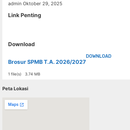
admin
Oktober 29, 2025
Link Penting
Download
DOWNLOAD
Brosur SPMB T.A. 2026/2027
1 file(s)
3.74 MB
Peta Lokasi