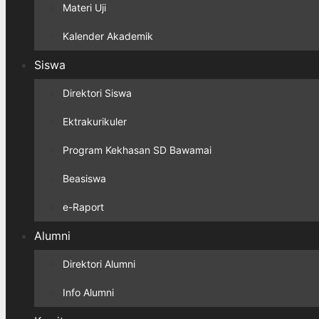
Materi Uji
Kalender Akademik
Siswa
Direktori Siswa
Ektrakurikuler
Program Kekhasan SD Bawamai
Beasiswa
e-Raport
Alumni
Direktori Alumni
Info Alumni