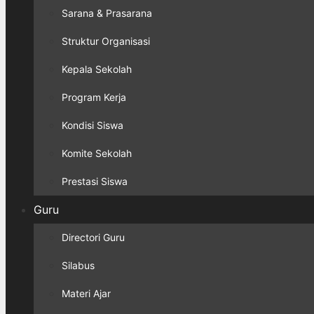
Sarana & Prasarana
Struktur Organisasi
Kepala Sekolah
Program Kerja
Kondisi Siswa
Komite Sekolah
Prestasi Siswa
Guru
Directori Guru
Silabus
Materi Ajar