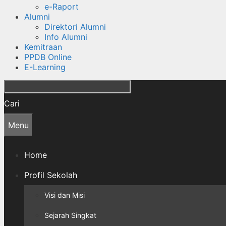
e-Raport
Alumni
Direktori Alumni
Info Alumni
Kemitraan
PPDB Online
E-Learning
Cari
Menu
Home
Profil Sekolah
Visi dan Misi
Sejarah Singkat