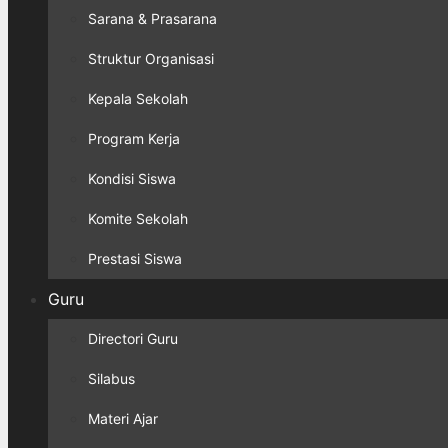
Sarana & Prasarana
Struktur Organisasi
Kepala Sekolah
Program Kerja
Kondisi Siswa
Komite Sekolah
Prestasi Siswa
Guru
Directori Guru
Silabus
Materi Ajar