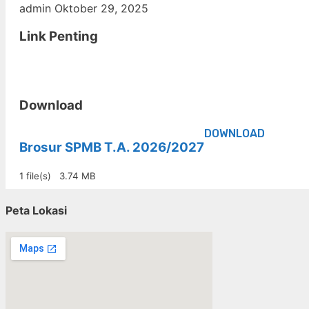
admin
Oktober 29, 2025
Link Penting
Download
DOWNLOAD
Brosur SPMB T.A. 2026/2027
1 file(s)
3.74 MB
Peta Lokasi