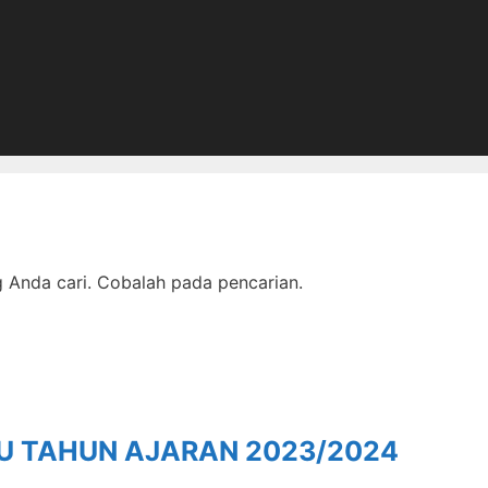
Anda cari. Cobalah pada pencarian.
RU TAHUN AJARAN 2023/2024