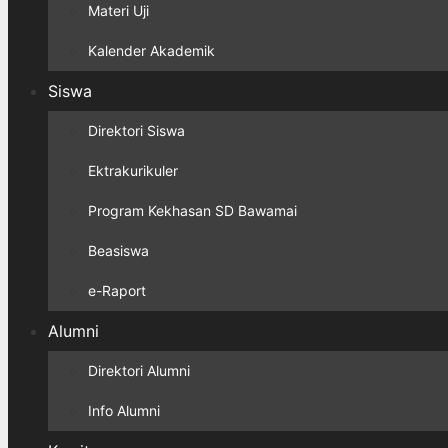
Materi Uji
Kalender Akademik
Siswa
Direktori Siswa
Ektrakurikuler
Program Kekhasan SD Bawamai
Beasiswa
e-Raport
Alumni
Direktori Alumni
Info Alumni