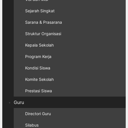
Sejarah Singkat
Sarana & Prasarana
Struktur Organisasi
Kepala Sekolah
Program Kerja
Kondisi Siswa
Komite Sekolah
Prestasi Siswa
Guru
Directori Guru
Silabus