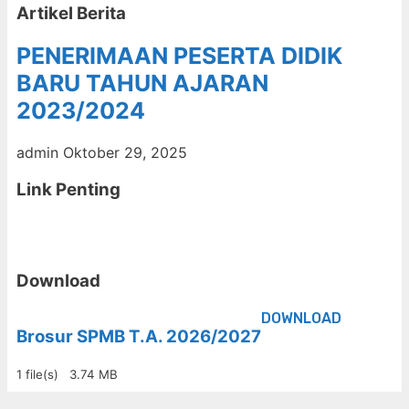
Artikel Berita
PENERIMAAN PESERTA DIDIK
BARU TAHUN AJARAN
2023/2024
admin
Oktober 29, 2025
Link Penting
Download
DOWNLOAD
Brosur SPMB T.A. 2026/2027
1 file(s)
3.74 MB