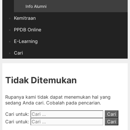
Info Alumni
Kemitraan
PPDB Online
E-Learning
Cari
Tidak Ditemukan
Rupanya kami tidak dapat menemukan hal yang
sedang Anda cari. Cobalah pada pencarian.
Cari untuk:
Cari untuk: