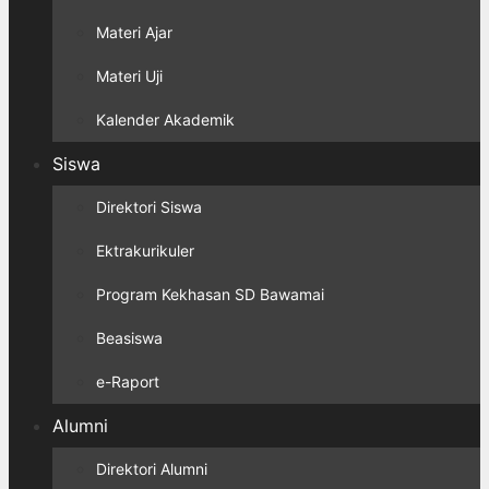
Materi Ajar
Materi Uji
Kalender Akademik
Siswa
Direktori Siswa
Ektrakurikuler
Program Kekhasan SD Bawamai
Beasiswa
e-Raport
Alumni
Direktori Alumni