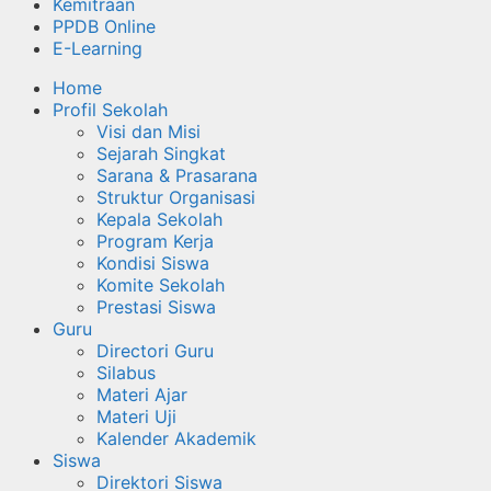
Kemitraan
PPDB Online
E-Learning
Home
Profil Sekolah
Visi dan Misi
Sejarah Singkat
Sarana & Prasarana
Struktur Organisasi
Kepala Sekolah
Program Kerja
Kondisi Siswa
Komite Sekolah
Prestasi Siswa
Guru
Directori Guru
Silabus
Materi Ajar
Materi Uji
Kalender Akademik
Siswa
Direktori Siswa