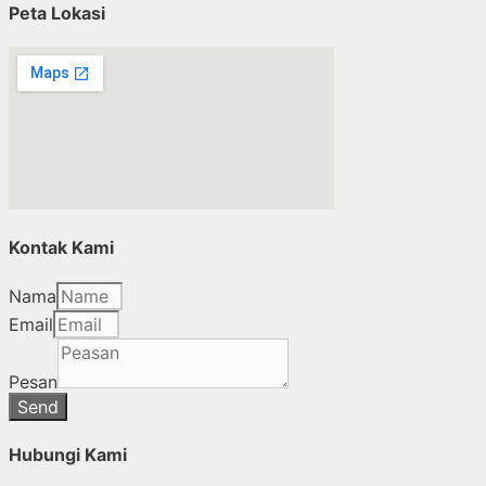
Peta Lokasi
Kontak Kami
Nama
Email
Pesan
Send
Hubungi Kami