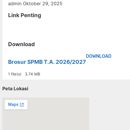
admin
Oktober 29, 2025
Link Penting
Download
DOWNLOAD
Brosur SPMB T.A. 2026/2027
1 file(s)
3.74 MB
Peta Lokasi