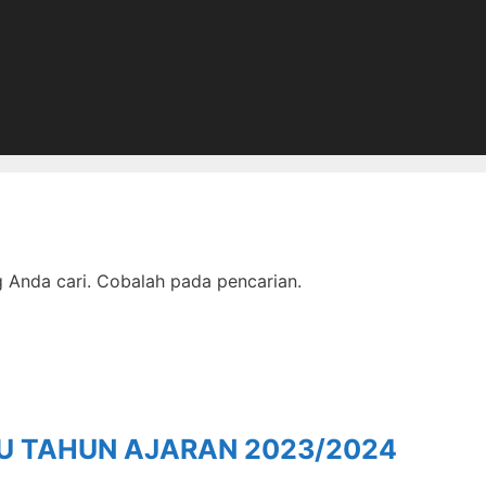
Anda cari. Cobalah pada pencarian.
RU TAHUN AJARAN 2023/2024