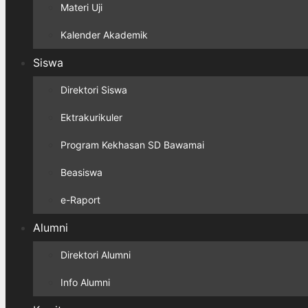
Materi Uji
Kalender Akademik
Siswa
Direktori Siswa
Ektrakurikuler
Program Kekhasan SD Bawamai
Beasiswa
e-Raport
Alumni
Direktori Alumni
Info Alumni