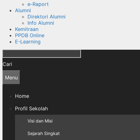
e-Raport
Alumni
Direktori Alumni
Info Alumni
Kemitraan
PPDB Online
E-Learning
Cari
Menu
Home
Profil Sekolah
Visi dan Misi
Sejarah Singkat