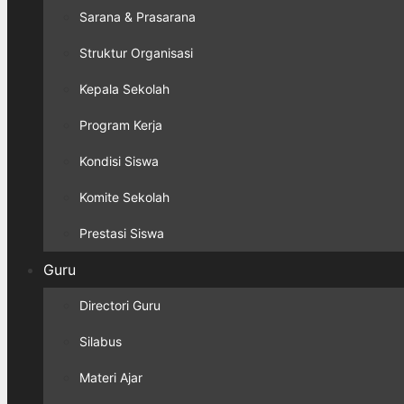
Sarana & Prasarana
Struktur Organisasi
Kepala Sekolah
Program Kerja
Kondisi Siswa
Komite Sekolah
Prestasi Siswa
Guru
Directori Guru
Silabus
Materi Ajar