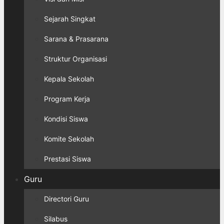
Sejarah Singkat
Sarana & Prasarana
Struktur Organisasi
Kepala Sekolah
Program Kerja
Kondisi Siswa
Komite Sekolah
Prestasi Siswa
Guru
Directori Guru
Silabus