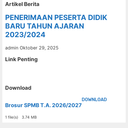
Artikel Berita
PENERIMAAN PESERTA DIDIK
BARU TAHUN AJARAN
2023/2024
admin
Oktober 29, 2025
Link Penting
Download
DOWNLOAD
Brosur SPMB T.A. 2026/2027
1 file(s)
3.74 MB