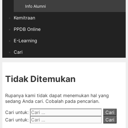
Info Alumni
Kemitraan
PPDB Online
E-Learning
Cari
Tidak Ditemukan
Rupanya kami tidak dapat menemukan hal yang
sedang Anda cari. Cobalah pada pencarian.
Cari untuk:
Cari untuk: