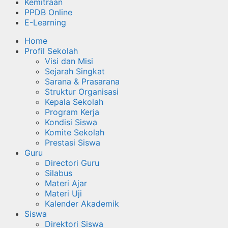
Kemitraan
PPDB Online
E-Learning
Home
Profil Sekolah
Visi dan Misi
Sejarah Singkat
Sarana & Prasarana
Struktur Organisasi
Kepala Sekolah
Program Kerja
Kondisi Siswa
Komite Sekolah
Prestasi Siswa
Guru
Directori Guru
Silabus
Materi Ajar
Materi Uji
Kalender Akademik
Siswa
Direktori Siswa