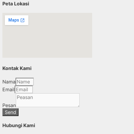
Peta Lokasi
Kontak Kami
Nama
Email
Pesan
Send
Hubungi Kami