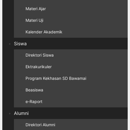
Materi Ajar
Materi Uji
Kalender Akademik
Siswa
Direktori Siswa
Ektrakurikuler
Program Kekhasan SD Bawamai
Beasiswa
e-Raport
Alumni
Direktori Alumni