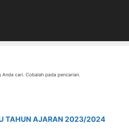
Anda cari. Cobalah pada pencarian.
RU TAHUN AJARAN 2023/2024