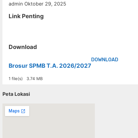
admin
Oktober 29, 2025
Link Penting
Download
DOWNLOAD
Brosur SPMB T.A. 2026/2027
1 file(s)
3.74 MB
Peta Lokasi