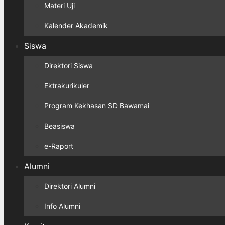
Materi Uji
Kalender Akademik
Siswa
Direktori Siswa
Ektrakurikuler
Program Kekhasan SD Bawamai
Beasiswa
e-Raport
Alumni
Direktori Alumni
Info Alumni