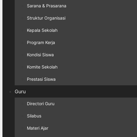
Sarana & Prasarana
Struktur Organisasi
Kepala Sekolah
Program Kerja
Kondisi Siswa
Komite Sekolah
Prestasi Siswa
Guru
Directori Guru
Silabus
Materi Ajar