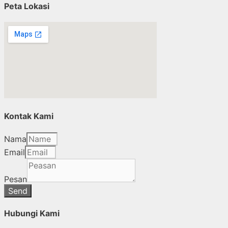
Peta Lokasi
Kontak Kami
Nama
Email
Pesan
Send
Hubungi Kami