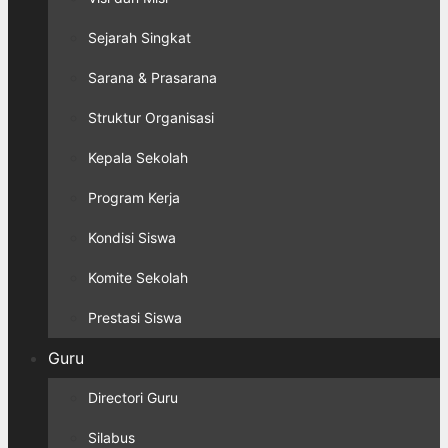
Sejarah Singkat
Sarana & Prasarana
Struktur Organisasi
Kepala Sekolah
Program Kerja
Kondisi Siswa
Komite Sekolah
Prestasi Siswa
Guru
Directori Guru
Silabus