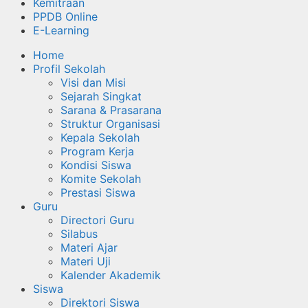
Kemitraan
PPDB Online
E-Learning
Home
Profil Sekolah
Visi dan Misi
Sejarah Singkat
Sarana & Prasarana
Struktur Organisasi
Kepala Sekolah
Program Kerja
Kondisi Siswa
Komite Sekolah
Prestasi Siswa
Guru
Directori Guru
Silabus
Materi Ajar
Materi Uji
Kalender Akademik
Siswa
Direktori Siswa