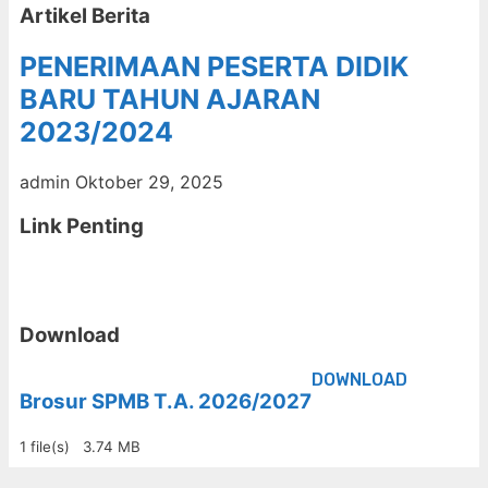
Artikel Berita
PENERIMAAN PESERTA DIDIK
BARU TAHUN AJARAN
2023/2024
admin
Oktober 29, 2025
Link Penting
Download
DOWNLOAD
Brosur SPMB T.A. 2026/2027
1 file(s)
3.74 MB