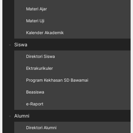
Materi Ajar
Materi Uji
Kalender Akademik
Siswa
Direktori Siswa
Ektrakurikuler
Program Kekhasan SD Bawamai
Beasiswa
e-Raport
Alumni
Direktori Alumni