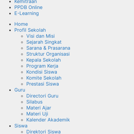
Kemitraan
PPDB Online
E-Learning
Home
Profil Sekolah
Visi dan Misi
Sejarah Singkat
Sarana & Prasarana
Struktur Organisasi
Kepala Sekolah
Program Kerja
Kondisi Siswa
Komite Sekolah
Prestasi Siswa
Guru
Directori Guru
Silabus
Materi Ajar
Materi Uji
Kalender Akademik
Siswa
Direktori Siswa