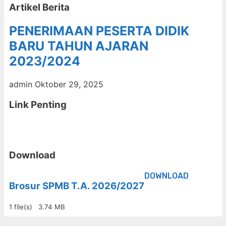
Artikel Berita
PENERIMAAN PESERTA DIDIK
BARU TAHUN AJARAN
2023/2024
admin
Oktober 29, 2025
Link Penting
Download
DOWNLOAD
Brosur SPMB T.A. 2026/2027
1 file(s)
3.74 MB