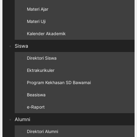
Materi Ajar
Materi Uji
Kalender Akademik
Siswa
Direktori Siswa
Ektrakurikuler
Program Kekhasan SD Bawamai
Beasiswa
e-Raport
Alumni
Direktori Alumni