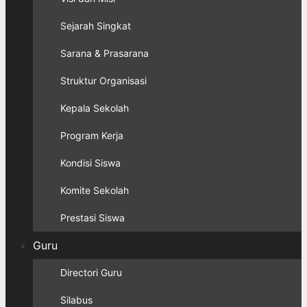
Sejarah Singkat
Sarana & Prasarana
Struktur Organisasi
Kepala Sekolah
Program Kerja
Kondisi Siswa
Komite Sekolah
Prestasi Siswa
Guru
Directori Guru
Silabus