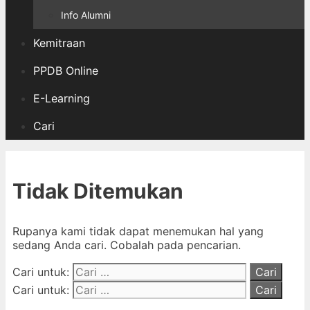
Info Alumni
Kemitraan
PPDB Online
E-Learning
Cari
Tidak Ditemukan
Rupanya kami tidak dapat menemukan hal yang
sedang Anda cari. Cobalah pada pencarian.
Cari untuk:
Cari untuk: