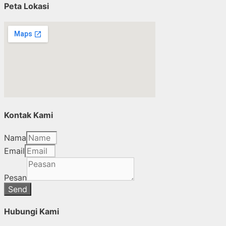
Peta Lokasi
Kontak Kami
Nama
Email
Pesan
Send
Hubungi Kami