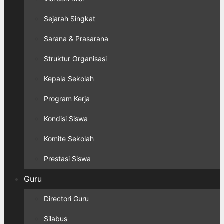
Sejarah Singkat
Sarana & Prasarana
Struktur Organisasi
Kepala Sekolah
Program Kerja
Kondisi Siswa
Komite Sekolah
Prestasi Siswa
Guru
Directori Guru
Silabus