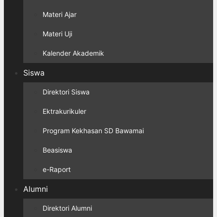
Materi Ajar
Materi Uji
Kalender Akademik
Siswa
Direktori Siswa
Ektrakurikuler
Program Kekhasan SD Bawamai
Beasiswa
e-Raport
Alumni
Direktori Alumni