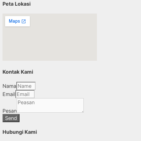
Peta Lokasi
Kontak Kami
Nama
Email
Pesan
Send
Hubungi Kami