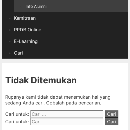
Info Alumni
Kemitraan
PPDB Online
E-Learning
Cari
Tidak Ditemukan
Rupanya kami tidak dapat menemukan hal yang
sedang Anda cari. Cobalah pada pencarian.
Cari untuk:
Cari untuk: