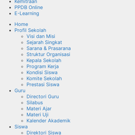
Kemitraan
PPDB Online
E-Learning
Home
Profil Sekolah
Visi dan Misi
Sejarah Singkat
Sarana & Prasarana
Struktur Organisasi
Kepala Sekolah
Program Kerja
Kondisi Siswa
Komite Sekolah
Prestasi Siswa
Guru
Directori Guru
Silabus
Materi Ajar
Materi Uji
Kalender Akademik
Siswa
Direktori Siswa