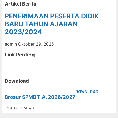
Artikel Berita
PENERIMAAN PESERTA DIDIK
BARU TAHUN AJARAN
2023/2024
admin
Oktober 29, 2025
Link Penting
Download
DOWNLOAD
Brosur SPMB T.A. 2026/2027
1 file(s)
3.74 MB