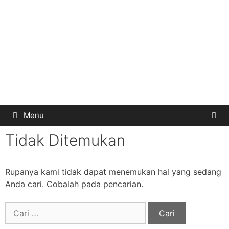
Menu
Tidak Ditemukan
Rupanya kami tidak dapat menemukan hal yang sedang
Anda cari. Cobalah pada pencarian.