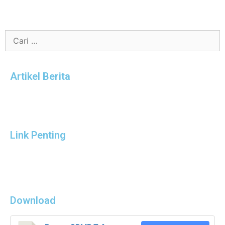
Artikel Berita
Link Penting
Download