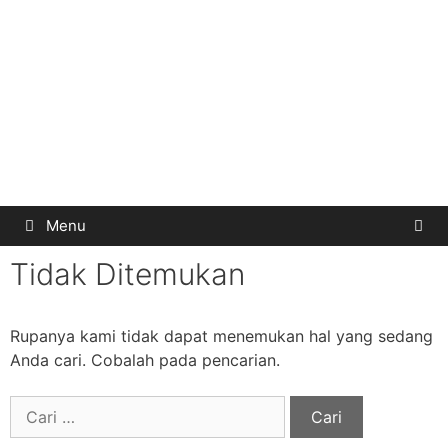
Menu
Tidak Ditemukan
Rupanya kami tidak dapat menemukan hal yang sedang
Anda cari. Cobalah pada pencarian.