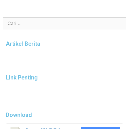
Artikel Berita
Link Penting
Download