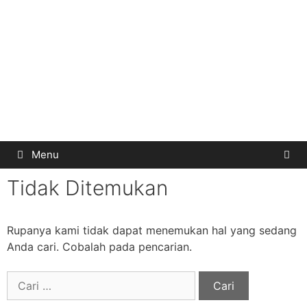
Menu
Tidak Ditemukan
Rupanya kami tidak dapat menemukan hal yang sedang
Anda cari. Cobalah pada pencarian.